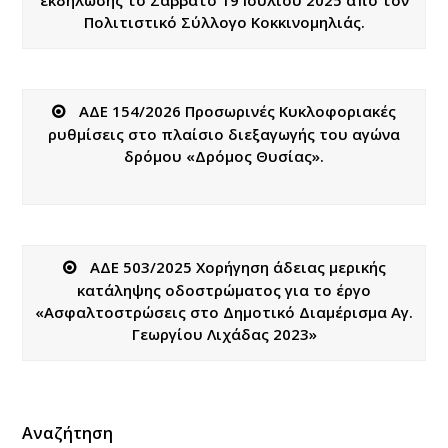
Πολιτιστικό Σύλλογο Κοκκινομηλιάς.
ΑΔΕ 154/2026 Προσωρινές Κυκλοφοριακές
ρυθμίσεις στο πλαίσιο διεξαγωγής του αγώνα
δρόμου «Δρόμος Θυσίας».
ΑΔΕ 503/2025 Χορήγηση άδειας μερικής
κατάληψης οδοστρώματος για το έργο
«Ασφαλτοστρώσεις στο Δημοτικό Διαμέρισμα Αγ.
Γεωργίου Λιχάδας 2023»
Αναζήτηση