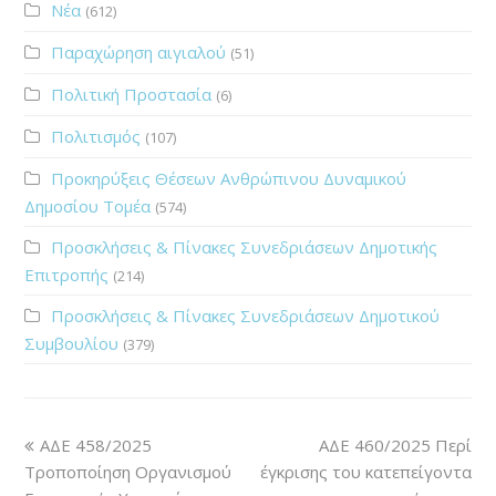
Νέα
(612)
Παραχώρηση αιγιαλού
(51)
Πολιτική Προστασία
(6)
Πολιτισμός
(107)
Προκηρύξεις Θέσεων Ανθρώπινου Δυναμικού
Δημοσίου Τομέα
(574)
Προσκλήσεις & Πίνακες Συνεδριάσεων Δημοτικής
Επιτροπής
(214)
Προσκλήσεις & Πίνακες Συνεδριάσεων Δημοτικού
Συμβουλίου
(379)
ΑΔΕ 458/2025
ΑΔΕ 460/2025 Περί
Τροποποίηση Οργανισμού
έγκρισης του κατεπείγοντα