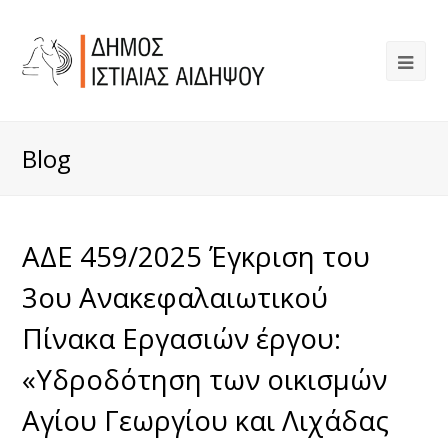
Blog
ΑΔΕ 459/2025 Έγκριση του
3ου Ανακεφαλαιωτικού
Πίνακα Εργασιών έργου:
«Υδροδότηση των οικισμών
Αγίου Γεωργίου και Λιχάδας