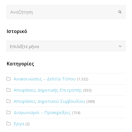
Αναζήτηση
Submi
Ιστορικό
Ιστορικό
Επιλέξτε μήνα
Κατηγορίες
Ανακοινώσεις – Δελτία Τύπου
(1.332)
Αποφάσεις Δημοτικής Επιτροπής
(933)
Αποφάσεις Δημοτικού Συμβουλίου
(389)
Διαγωνισμοί – Προκηρύξεις
(154)
Έργα
(2)