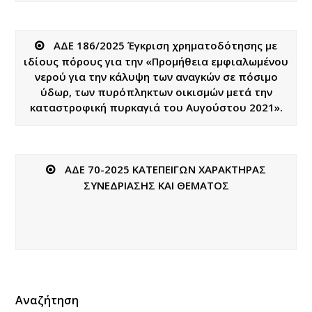
ΑΔΕ 186/2025 Έγκριση χρηματοδότησης με
ιδίους πόρους για την «Προμήθεια εμφιαλωμένου
νερού για την κάλυψη των αναγκών σε πόσιμο
ύδωρ, των πυρόπληκτων οικισμών μετά την
καταστροφική πυρκαγιά του Αυγούστου 2021».
ΑΔΕ 70-2025 ΚΑΤΕΠΕΙΓΩΝ ΧΑΡΑΚΤΗΡΑΣ
ΣΥΝΕΔΡΙΑΣΗΣ ΚΑΙ ΘΕΜΑΤΟΣ
Αναζήτηση