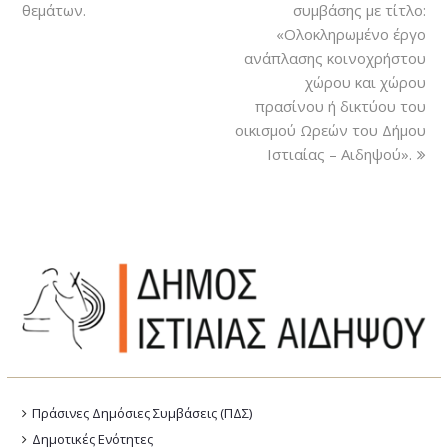
θεμάτων.
συμβάσης με τίτλο:
«Ολοκληρωμένο έργο
ανάπλασης κοινοχρήστου
χώρου και χώρου
πρασίνου ή δικτύου του
οικισμού Ωρεών του Δήμου
Ιστιαίας – Αιδηψού».
Πράσινες Δημόσιες Συμβάσεις (ΠΔΣ)
Δημοτικές Ενότητες