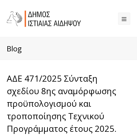
Blog
ΑΔΕ 471/2025 Σύνταξη
σχεδίου 8ης αναμόρφωσης
προϋπολογισμού και
τροποποίησης Τεχνικού
Προγράμματος έτους 2025.