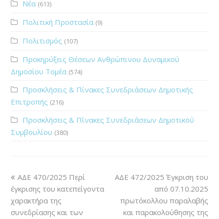
Νέα
(613)
Πολιτική Προστασία
(9)
Πολιτισμός
(107)
Προκηρύξεις Θέσεων Ανθρώπινου Δυναμικού
Δημοσίου Τομέα
(574)
Προσκλήσεις & Πίνακες Συνεδριάσεων Δημοτικής
Επιτροπής
(216)
Προσκλήσεις & Πίνακες Συνεδριάσεων Δημοτικού
Συμβουλίου
(380)
ΑΔΕ 470/2025 Περί
ΑΔΕ 472/2025 Έγκριση του
έγκρισης του κατεπείγοντα
από 07.10.2025
χαρακτήρα της
πρωτόκολλου παραλαβής
συνεδρίασης και των
και παρακολούθησης της