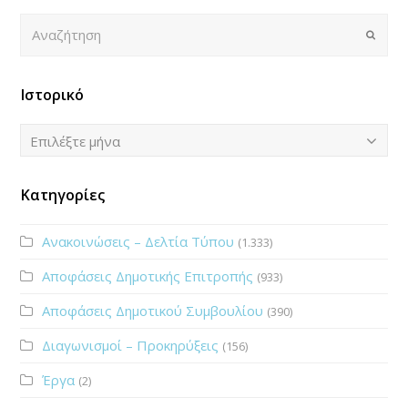
Αναζήτηση
Submi
Ιστορικό
Ιστορικό
Επιλέξτε μήνα
Κατηγορίες
Ανακοινώσεις – Δελτία Τύπου
(1.333)
Αποφάσεις Δημοτικής Επιτροπής
(933)
Αποφάσεις Δημοτικού Συμβουλίου
(390)
Διαγωνισμοί – Προκηρύξεις
(156)
Έργα
(2)