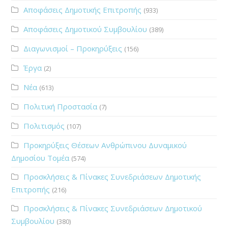
Αποφάσεις Δημοτικής Επιτροπής
(933)
Αποφάσεις Δημοτικού Συμβουλίου
(389)
Διαγωνισμοί – Προκηρύξεις
(156)
Έργα
(2)
Νέα
(613)
Πολιτική Προστασία
(7)
Πολιτισμός
(107)
Προκηρύξεις Θέσεων Ανθρώπινου Δυναμικού
Δημοσίου Τομέα
(574)
Προσκλήσεις & Πίνακες Συνεδριάσεων Δημοτικής
Επιτροπής
(216)
Προσκλήσεις & Πίνακες Συνεδριάσεων Δημοτικού
Συμβουλίου
(380)