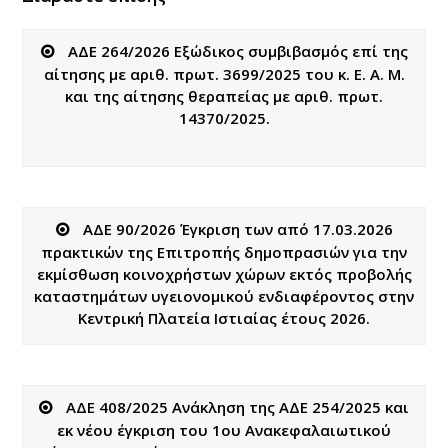
ΑΔΕ 264/2026 Εξώδικος συμβιβασμός επί της
αίτησης με αριθ. πρωτ. 3699/2025 του κ. Ε. Α. Μ.
και της αίτησης θεραπείας με αριθ. πρωτ.
14370/2025.
ΑΔΕ 90/2026 Έγκριση των από 17.03.2026
πρακτικών της Επιτροπής δημοπρασιών για την
εκμίσθωση κοινοχρήστων χώρων εκτός προβολής
καταστημάτων υγειονομικού ενδιαφέροντος στην
Κεντρική Πλατεία Ιστιαίας έτους 2026.
ΑΔΕ 408/2025 Ανάκληση της ΑΔΕ 254/2025 και
εκ νέου έγκριση του 1ου Ανακεφαλαιωτικού