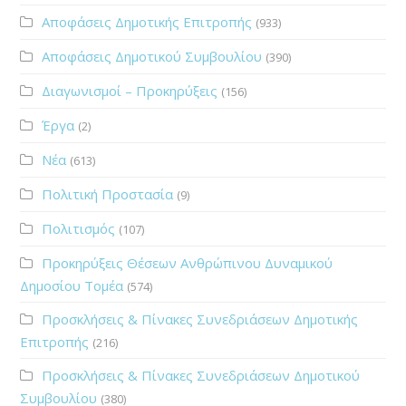
Αποφάσεις Δημοτικής Επιτροπής
(933)
Αποφάσεις Δημοτικού Συμβουλίου
(390)
Διαγωνισμοί – Προκηρύξεις
(156)
Έργα
(2)
Νέα
(613)
Πολιτική Προστασία
(9)
Πολιτισμός
(107)
Προκηρύξεις Θέσεων Ανθρώπινου Δυναμικού
Δημοσίου Τομέα
(574)
Προσκλήσεις & Πίνακες Συνεδριάσεων Δημοτικής
Επιτροπής
(216)
Προσκλήσεις & Πίνακες Συνεδριάσεων Δημοτικού
Συμβουλίου
(380)