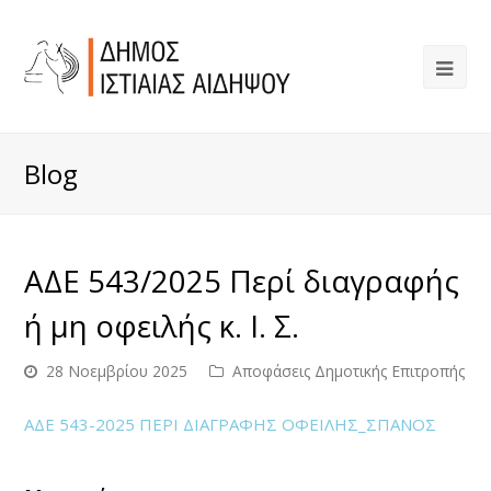
Blog
ΑΔΕ 543/2025 Περί διαγραφής
ή μη οφειλής κ. Ι. Σ.
28 Νοεμβρίου 2025
Αποφάσεις Δημοτικής Επιτροπής
ΑΔΕ 543-2025 ΠΕΡΙ ΔΙΑΓΡΑΦΗΣ ΟΦΕΙΛΗΣ_ΣΠΑΝΟΣ