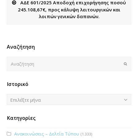
ΑΔΕ 601/2025 Αποδοχή επιχορήγησης ποσού
245.108,67€, προς κάλυψη λειτουργικών και
λοιπών γενικών δαπανών.
Αναζήτηση
Αναζήτηση
Submi
Ιστορικό
Ιστορικό
Επιλέξτε μήνα
Κατηγορίες
Ανακοινώσεις – Δελτία Τύπου
(1.333)