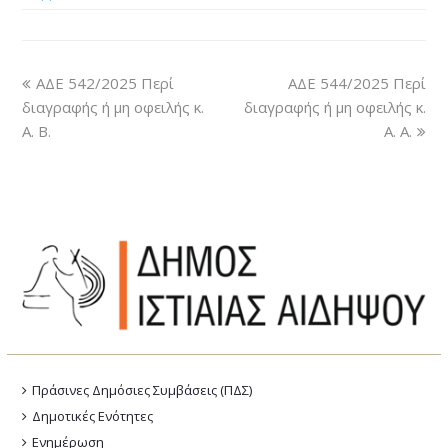
ΑΔΕ 542/2025 Περί
ΑΔΕ 544/2025 Περί
διαγραφής ή μη οφειλής κ.
διαγραφής ή μη οφειλής κ.
Α. Β.
Α. Α.
Πράσινες Δημόσιες Συμβάσεις (ΠΔΣ)
Δημοτικές Ενότητες
Ενημέρωση