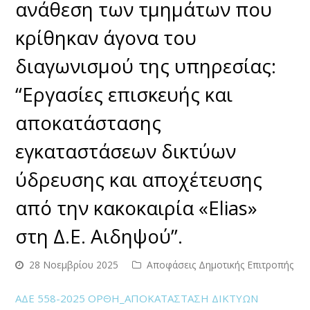
ανάθεση των τμημάτων που
κρίθηκαν άγονα του
διαγωνισμού της υπηρεσίας:
“Εργασίες επισκευής και
αποκατάστασης
εγκαταστάσεων δικτύων
ύδρευσης και αποχέτευσης
από την κακοκαιρία «Elias»
στη Δ.Ε. Αιδηψού”.
28 Νοεμβρίου 2025
Αποφάσεις Δημοτικής Επιτροπής
ΑΔΕ 558-2025 ΟΡΘΗ_ΑΠΟΚΑΤΑΣΤΑΣΗ ΔΙΚΤΥΩΝ