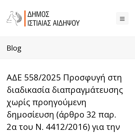
Blog
ΑΔΕ 558/2025 Προσφυγή στη
διαδικασία διαπραγμάτευσης
χωρίς προηγούμενη
δημοσίευση (άρθρο 32 παρ.
2α του Ν. 4412/2016) για την