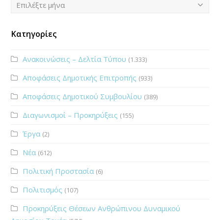
Ιστορικό
Επιλέξτε μήνα
Κατηγορίες
Ανακοινώσεις – Δελτία Τύπου
(1.333)
Αποφάσεις Δημοτικής Επιτροπής
(933)
Αποφάσεις Δημοτικού Συμβουλίου
(389)
Διαγωνισμοί – Προκηρύξεις
(155)
Έργα
(2)
Νέα
(612)
Πολιτική Προστασία
(6)
Πολιτισμός
(107)
Προκηρύξεις Θέσεων Ανθρώπινου Δυναμικού