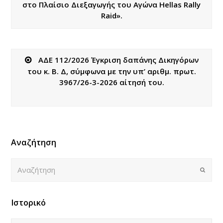
στο Πλαίσιο Διεξαγωγής του Αγώνα Hellas Rally
Raid».
ΑΔΕ 112/2026 Έγκριση δαπάνης Δικηγόρων
του κ. Β. Δ, σύμφωνα με την υπ’ αριθμ. πρωτ.
3967/26-3-2026 αίτησή του.
Αναζήτηση
Αναζήτηση
Submi
Ιστορικό