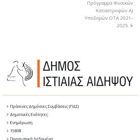
Πρόγραμμα Φυσικών
Καταστροφών Α)
Υποδομών ΟTA 2021-
2025.
Πράσινες Δημόσιες Συμβάσεις (ΠΔΣ)
Δημοτικές Ενότητες
Ενημέρωση
15808
Προσωπικά Δεδομένα