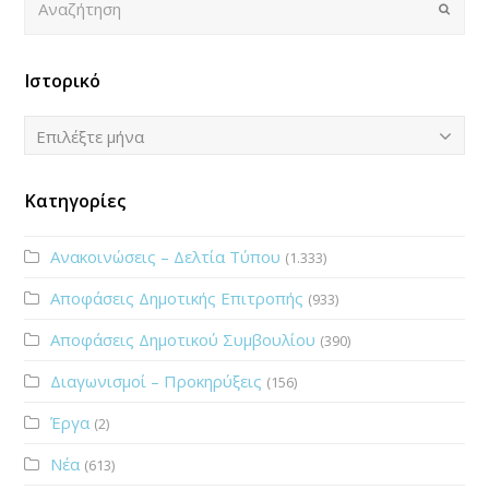
Submi
Ιστορικό
Ιστορικό
Επιλέξτε μήνα
Κατηγορίες
Ανακοινώσεις – Δελτία Τύπου
(1.333)
Αποφάσεις Δημοτικής Επιτροπής
(933)
Αποφάσεις Δημοτικού Συμβουλίου
(390)
Διαγωνισμοί – Προκηρύξεις
(156)
Έργα
(2)
Νέα
(613)