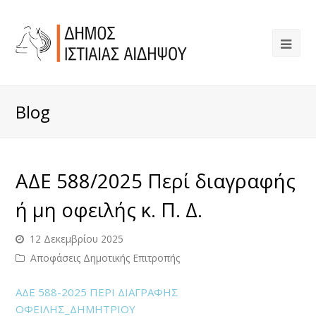
Blog
ΑΔΕ 588/2025 Περί διαγραφής
ή μη οφειλής κ. Π. Δ.
12 Δεκεμβρίου 2025
Αποφάσεις Δημοτικής Επιτροπής
ΑΔΕ 588-2025 ΠΕΡΙ ΔΙΑΓΡΑΦΗΣ
ΟΦΕΙΛΗΣ_ΔΗΜΗΤΡΙΟΥ