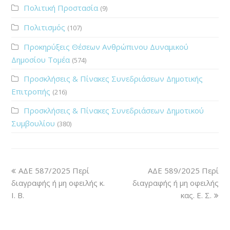
Πολιτική Προστασία
(9)
Πολιτισμός
(107)
Προκηρύξεις Θέσεων Ανθρώπινου Δυναμικού
Δημοσίου Τομέα
(574)
Προσκλήσεις & Πίνακες Συνεδριάσεων Δημοτικής
Επιτροπής
(216)
Προσκλήσεις & Πίνακες Συνεδριάσεων Δημοτικού
Συμβουλίου
(380)
ΑΔΕ 587/2025 Περί
ΑΔΕ 589/2025 Περί
διαγραφής ή μη οφειλής κ.
διαγραφής ή μη οφειλής
Ι. Β.
κας. Ε. Σ.