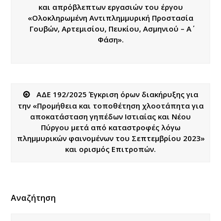
και απρόβλεπτων εργασιών του έργου
«Ολοκληρωμένη Αντιπλημμυρική Προστασία
Γουβών, Αρτεμισίου, Πευκίου, Ασμηνιού – Α΄
Φάση».
ΑΔΕ 192/2025 Έγκριση όρων διακήρυξης για
την «Προμήθεια και τοποθέτηση χλοοτάπητα για
αποκατάσταση γηπέδων Ιστιαίας και Νέου
Πύργου μετά από καταστροφές λόγω
πλημμυρικών φαινομένων του Σεπτεμβρίου 2023»
και ορισμός Επιτροπών.
Αναζήτηση
Αναζήτηση