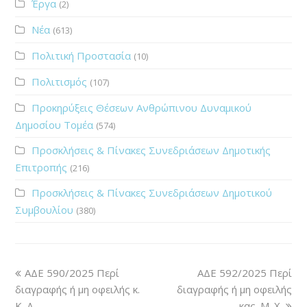
Έργα
(2)
Νέα
(613)
Πολιτική Προστασία
(10)
Πολιτισμός
(107)
Προκηρύξεις Θέσεων Ανθρώπινου Δυναμικού
Δημοσίου Τομέα
(574)
Προσκλήσεις & Πίνακες Συνεδριάσεων Δημοτικής
Επιτροπής
(216)
Προσκλήσεις & Πίνακες Συνεδριάσεων Δημοτικού
Συμβουλίου
(380)
ΑΔΕ 590/2025 Περί
ΑΔΕ 592/2025 Περί
διαγραφής ή μη οφειλής κ.
διαγραφής ή μη οφειλής
Κ. Δ.
κας. Μ. Χ.