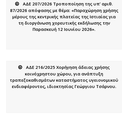
ΑΔΕ 207/2026 Τροποποίηση της υπ’ αριθ.
87/2026 απόφασης με θέμα: «Παραχώρηση χρήσης
μέρους της κεντρικής πλατείας της Ιστιαίας για
τη διοργάνωση χορευτικής εκδήλωσης την
Παρασκευή 12 Ιουνίου 2026».
ΑΔΕ 216/2025 Χορήγηση άδειας χρήσης
κοινόχρηστου χώρου, για ανάπτυξη
τραπεζοκαθισμάτων καταστήματος υγειονομικού
ενδιαφέροντος, ιδιοκτησίας Γεώργιου Τσάρνου.