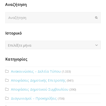
Αναζήτηση
Αναζήτηση
Submi
Ιστορικό
Ιστορικό
Επιλέξτε μήνα
Κατηγορίες
Ανακοινώσεις – Δελτία Τύπου
(1.333)
Αποφάσεις Δημοτικής Επιτροπής
(941)
Αποφάσεις Δημοτικού Συμβουλίου
(390)
Διαγωνισμοί – Προκηρύξεις
(156)