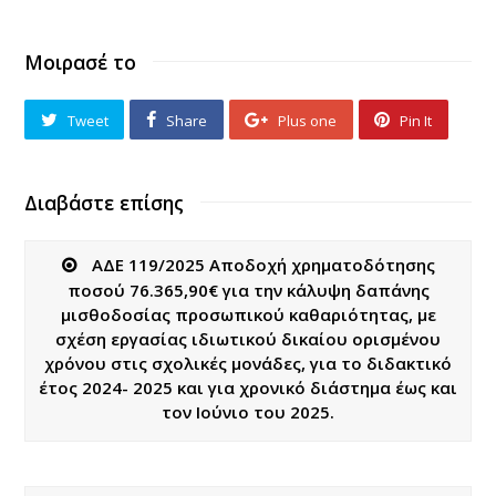
Μοιρασέ το
Tweet
Share
Plus one
Pin It
Διαβάστε επίσης
ΑΔΕ 119/2025 Αποδοχή χρηματοδότησης
ποσού 76.365,90€ για την κάλυψη δαπάνης
μισθοδοσίας προσωπικού καθαριότητας, με
σχέση εργασίας ιδιωτικού δικαίου ορισμένου
χρόνου στις σχολικές μονάδες, για το διδακτικό
έτος 2024- 2025 και για χρονικό διάστημα έως και
τον Ιούνιο του 2025.