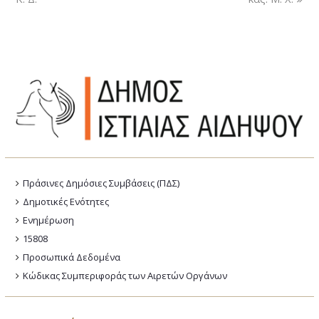
Πράσινες Δημόσιες Συμβάσεις (ΠΔΣ)
Δημοτικές Ενότητες
Ενημέρωση
15808
Προσωπικά Δεδομένα
Κώδικας Συμπεριφοράς των Αιρετών Οργάνων