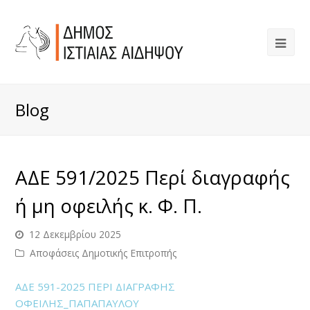
Blog
ΑΔΕ 591/2025 Περί διαγραφής
ή μη οφειλής κ. Φ. Π.
12 Δεκεμβρίου 2025
Αποφάσεις Δημοτικής Επιτροπής
ΑΔΕ 591-2025 ΠΕΡΙ ΔΙΑΓΡΑΦΗΣ
ΟΦΕΙΛΗΣ_ΠΑΠΑΠΑΥΛΟΥ