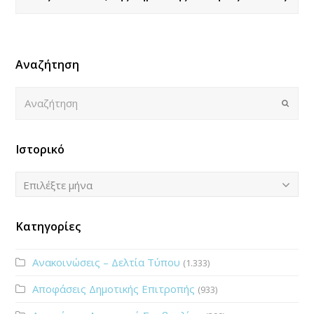
Αναζήτηση
Αναζήτηση
Submi
Ιστορικό
Ιστορικό
Επιλέξτε μήνα
Κατηγορίες
Ανακοινώσεις – Δελτία Τύπου
(1.333)
Αποφάσεις Δημοτικής Επιτροπής
(933)