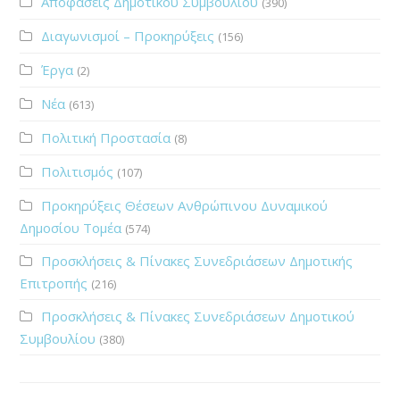
Αποφάσεις Δημοτικού Συμβουλίου
(390)
Διαγωνισμοί – Προκηρύξεις
(156)
Έργα
(2)
Νέα
(613)
Πολιτική Προστασία
(8)
Πολιτισμός
(107)
Προκηρύξεις Θέσεων Ανθρώπινου Δυναμικού
Δημοσίου Τομέα
(574)
Προσκλήσεις & Πίνακες Συνεδριάσεων Δημοτικής
Επιτροπής
(216)
Προσκλήσεις & Πίνακες Συνεδριάσεων Δημοτικού
Συμβουλίου
(380)