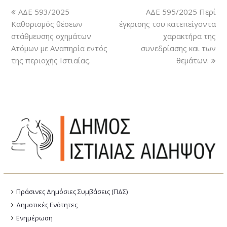
ΑΔΕ 593/2025
ΑΔΕ 595/2025 Περί
Καθορισμός θέσεων
έγκρισης του κατεπείγοντα
στάθμευσης οχημάτων
χαρακτήρα της
Ατόμων με Αναπηρία εντός
συνεδρίασης και των
της περιοχής Ιστιαίας.
θεμάτων.
Πράσινες Δημόσιες Συμβάσεις (ΠΔΣ)
Δημοτικές Ενότητες
Ενημέρωση