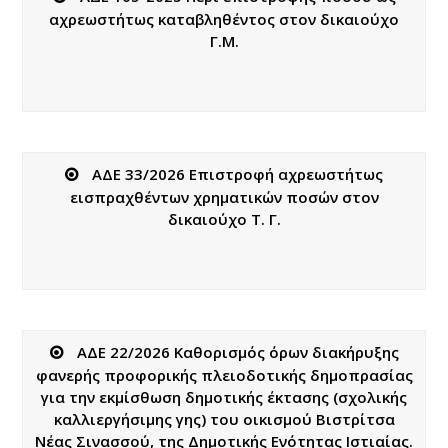
αχρεωστήτως καταβληθέντος στον δικαιούχο
Γ.Μ.
ΑΔΕ 33/2026 Επιστροφή αχρεωστήτως
εισπραχθέντων χρηματικών ποσών στον
δικαιούχο Τ. Γ.
ΑΔΕ 22/2026 Καθορισμός όρων διακήρυξης
φανερής προφορικής πλειοδοτικής δημοπρασίας
για την εκμίσθωση δημοτικής έκτασης (σχολικής
καλλιεργήσιμης γης) του οικισμού Βιστρίτσα
Νέας Σινασσού, της Δημοτικής Ενότητας Ιστιαίας.