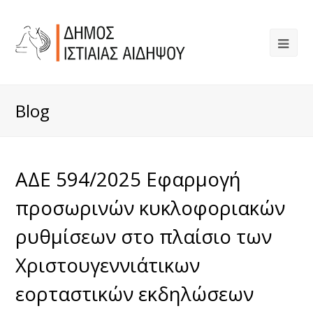
Blog
ΑΔΕ 594/2025 Εφαρμογή
προσωρινών κυκλοφοριακών
ρυθμίσεων στο πλαίσιο των
Χριστουγεννιάτικων
εορταστικών εκδηλώσεων