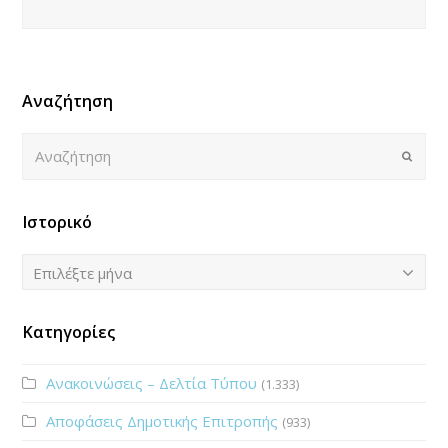
Αναζήτηση
Αναζήτηση
Submi
Ιστορικό
Ιστορικό
Επιλέξτε μήνα
Κατηγορίες
Ανακοινώσεις – Δελτία Τύπου
(1.333)
Αποφάσεις Δημοτικής Επιτροπής
(933)