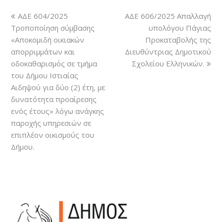
ΑΔΕ 604/2025
ΑΔΕ 606/2025 Απαλλαγή
Τροποποίηση σύμβασης
υπολόγου Πάγιας
«Αποκομιδή οικιακών
Προκαταβολής της
απορριμμάτων και
Διευθύντριας Δημοτικού
οδοκαθαρισμός σε τμήμα
Σχολείου Ελληνικών.
του Δήμου Ιστιαίας
Αιδηψού για δύο (2) έτη, με
δυνατότητα προαίρεσης
ενός έτους» λόγω ανάγκης
παροχής υπηρεσιών σε
επιπλέον οικισμούς του
Δήμου.