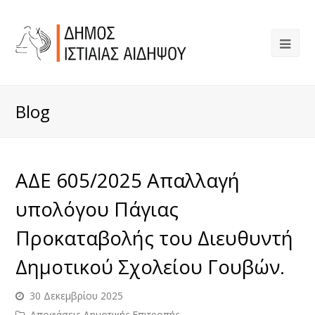
Blog
ΑΔΕ 605/2025 Απαλλαγή
υπολόγου Πάγιας
Προκαταβολής του Διευθυντή
Δημοτικού Σχολείου Γουβών.
30 Δεκεμβρίου 2025
Αποφάσεις Δημοτικής Επιτροπής