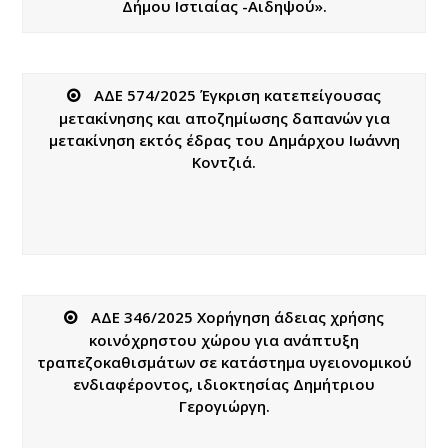
Δήμου Ιστιαίας -Αιδηψού».
ΑΔΕ 574/2025 Έγκριση κατεπείγουσας
μετακίνησης και αποζημίωσης δαπανών για
μετακίνηση εκτός έδρας του Δημάρχου Ιωάννη
Κοντζιά.
ΑΔΕ 346/2025 Χορήγηση άδειας χρήσης
κοινόχρηστου χώρου για ανάπτυξη
τραπεζοκαθισμάτων σε κατάστημα υγειονομικού
ενδιαφέροντος, ιδιοκτησίας Δημήτριου
Γερογιώργη.