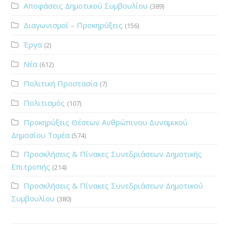
Αποφάσεις Δημοτικού Συμβουλίου
(389)
Διαγωνισμοί – Προκηρύξεις
(156)
Έργα
(2)
Νέα
(612)
Πολιτική Προστασία
(7)
Πολιτισμός
(107)
Προκηρύξεις Θέσεων Ανθρώπινου Δυναμικού
Δημοσίου Τομέα
(574)
Προσκλήσεις & Πίνακες Συνεδριάσεων Δημοτικής
Επιτροπής
(214)
Προσκλήσεις & Πίνακες Συνεδριάσεων Δημοτικού
Συμβουλίου
(380)