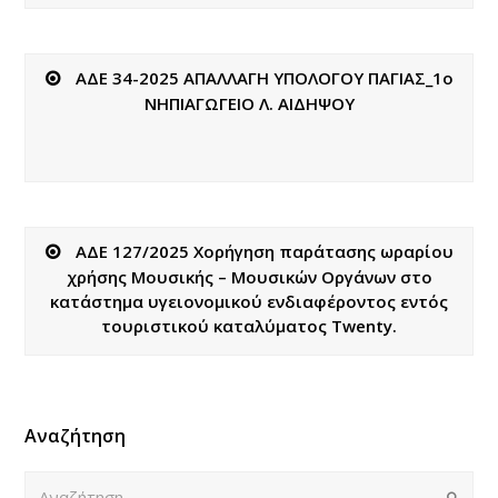
ΑΔΕ 34-2025 ΑΠΑΛΛΑΓΗ ΥΠΟΛΟΓΟΥ ΠΑΓΙΑΣ_1ο
ΝΗΠΙΑΓΩΓΕΙΟ Λ. ΑΙΔΗΨΟΥ
ΑΔΕ 127/2025 Χορήγηση παράτασης ωραρίου
χρήσης Μουσικής – Μουσικών Οργάνων στο
κατάστημα υγειονομικού ενδιαφέροντος εντός
τουριστικού καταλύματος Twenty.
Αναζήτηση
Αναζήτηση
Submi