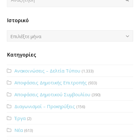
Ιστορικό
Ιστορικό
Επιλέξτε μήνα
Κατηγορίες
Ανακοινώσεις – Δελτία Τύπου
(1.333)
Αποφάσεις Δημοτικής Επιτροπής
(933)
Αποφάσεις Δημοτικού Συμβουλίου
(390)
Διαγωνισμοί – Προκηρύξεις
(156)
Έργα
(2)
Νέα
(613)