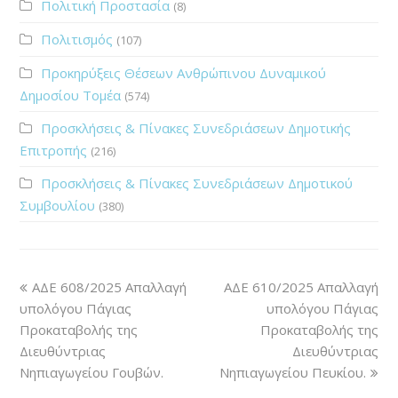
Πολιτική Προστασία
(8)
Πολιτισμός
(107)
Προκηρύξεις Θέσεων Ανθρώπινου Δυναμικού
Δημοσίου Τομέα
(574)
Προσκλήσεις & Πίνακες Συνεδριάσεων Δημοτικής
Επιτροπής
(216)
Προσκλήσεις & Πίνακες Συνεδριάσεων Δημοτικού
Συμβουλίου
(380)
ΑΔΕ 608/2025 Απαλλαγή
ΑΔΕ 610/2025 Απαλλαγή
υπολόγου Πάγιας
υπολόγου Πάγιας
Προκαταβολής της
Προκαταβολής της
Διευθύντριας
Διευθύντριας
Νηπιαγωγείου Γουβών.
Νηπιαγωγείου Πευκίου.