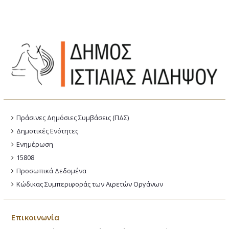
Πράσινες Δημόσιες Συμβάσεις (ΠΔΣ)
Δημοτικές Ενότητες
Ενημέρωση
15808
Προσωπικά Δεδομένα
Κώδικας Συμπεριφοράς των Αιρετών Οργάνων
Επικοινωνία