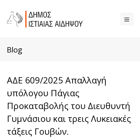
Blog
ΑΔΕ 609/2025 Απαλλαγή
υπόλογου Πάγιας
Προκαταβολής του Διευθυντή
Γυμνάσιου και τρεις Λυκειακές
τάξεις Γουβών.