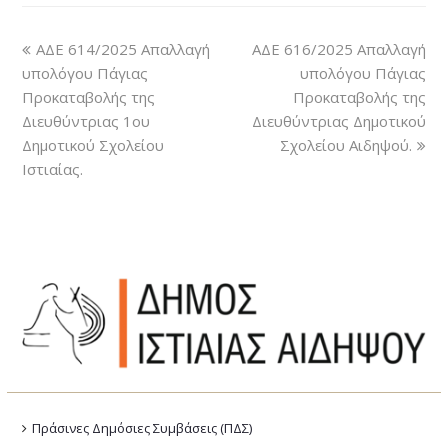
ΑΔΕ 614/2025 Απαλλαγή
ΑΔΕ 616/2025 Απαλλαγή
υπολόγου Πάγιας
υπολόγου Πάγιας
Προκαταβολής της
Προκαταβολής της
Διευθύντριας 1ου
Διευθύντριας Δημοτικού
Δημοτικού Σχολείου
Σχολείου Αιδηψού.
Ιστιαίας.
Πράσινες Δημόσιες Συμβάσεις (ΠΔΣ)