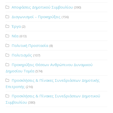
Αποφάσεις Δημοτικού Συμβουλίου
(390)
Διαγωνισμοί – Προκηρύξεις
(156)
Έργα
(2)
Νέα
(613)
Πολιτική Προστασία
(8)
Πολιτισμός
(107)
Προκηρύξεις Θέσεων Ανθρώπινου Δυναμικού
Δημοσίου Τομέα
(574)
Προσκλήσεις & Πίνακες Συνεδριάσεων Δημοτικής
Επιτροπής
(216)
Προσκλήσεις & Πίνακες Συνεδριάσεων Δημοτικού
Συμβουλίου
(380)