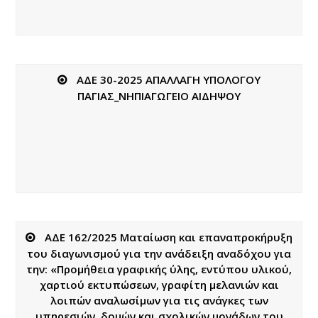
ΑΔΕ 30-2025 ΑΠΑΛΛΑΓΗ ΥΠΟΛΟΓΟΥ
ΠΑΓΙΑΣ_ΝΗΠΙΑΓΩΓΕΙΟ ΑΙΔΗΨΟΥ
ΑΔΕ 162/2025 Ματαίωση και επαναπροκήρυξη
του διαγωνισμού για την ανάδειξη αναδόχου για
την: «Προμήθεια γραφικής ύλης, εντύπου υλικού,
χαρτιού εκτυπώσεων, γραφίτη μελανιών και
λοιπών αναλωσίμων για τις ανάγκες των
υπηρεσιών, δομών και σχολικών μονάδων του