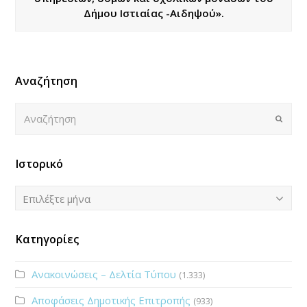
Δήμου Ιστιαίας -Αιδηψού».
Αναζήτηση
Αναζήτηση
Submi
Ιστορικό
Ιστορικό
Επιλέξτε μήνα
Κατηγορίες
Ανακοινώσεις – Δελτία Τύπου
(1.333)
Αποφάσεις Δημοτικής Επιτροπής
(933)