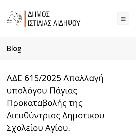
Blog
ΑΔΕ 615/2025 Απαλλαγή
υπολόγου Πάγιας
Προκαταβολής της
Διευθύντριας Δημοτικού
Σχολείου Αγίου.