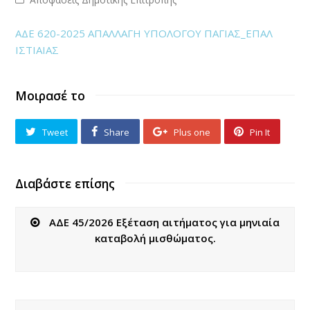
ΑΔΕ 620-2025 ΑΠΑΛΛΑΓΗ ΥΠΟΛΟΓΟΥ ΠΑΓΙΑΣ_ΕΠΑΛ
ΙΣΤΙΑΙΑΣ
Μοιρασέ το
Tweet
Share
Plus one
Pin It
Διαβάστε επίσης
ΑΔΕ 45/2026 Εξέταση αιτήματος για μηνιαία
καταβολή μισθώματος.