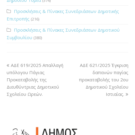
(574)
Προσκλήσεις & Πίνακες Συνεδριάσεων Δημοτικής
Επιτροπής
(216)
Προσκλήσεις & Πίνακες Συνεδριάσεων Δημοτικού
Συμβουλίου
(380)
ΑΔΕ 619/2025 Απαλλαγή
ΑΔΕ 621/2025 Έγκριση
υπόλογου Πάγιας
δαπανών παγίας
Προκαταβολής της
προκαταβολής του 2ου
Διευθύντριας Δημοτικού
Δημοτικού Σχολείου
Σχολείου Ωρεών.
Ιστιαίας.