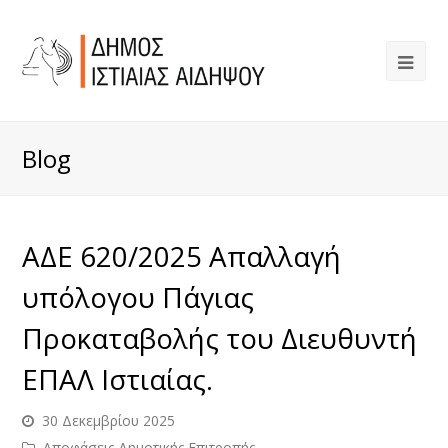
Blog
ΑΔΕ 620/2025 Απαλλαγή
υπόλογου Πάγιας
Προκαταβολής του Διευθυντή
ΕΠΑΛ Ιστιαίας.
30 Δεκεμβρίου 2025
Αποφάσεις Δημοτικής Επιτροπής