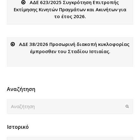
ΑΔΕ 623/2025 Συγκρότηση Επιτροπής
Εκτίμησης Κινητών Πραγμάτων και Ακινήτων για
το έτος 2026.
ΑΔΕ 38/2026 Προσωρινή διακοπή κυκλοφορίας
έμπροσθεν του Σταδίου Ιστιαίας.
Αναζήτηση
Αναζήτηση
Submi
Ιστορικό