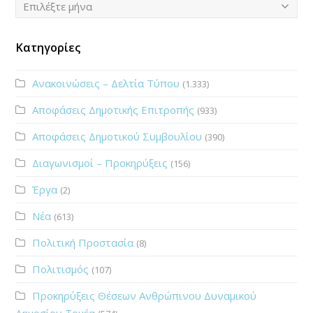
Ιστορικό
Επιλέξτε μήνα
Κατηγορίες
Ανακοινώσεις – Δελτία Τύπου
(1.333)
Αποφάσεις Δημοτικής Επιτροπής
(933)
Αποφάσεις Δημοτικού Συμβουλίου
(390)
Διαγωνισμοί – Προκηρύξεις
(156)
Έργα
(2)
Νέα
(613)
Πολιτική Προστασία
(8)
Πολιτισμός
(107)
Προκηρύξεις Θέσεων Ανθρώπινου Δυναμικού
Δημοσίου Τομέα