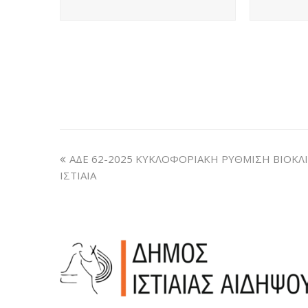
ΑΔΕ 62-2025 ΚΥΚΛΟΦΟΡΙΑΚΗ ΡΥΘΜΙΣΗ ΒΙΟΚΛ
ΙΣΤΙΑΙΑ