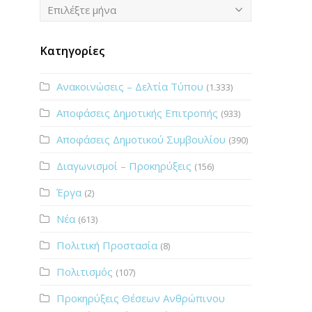
Ιστορικό
Επιλέξτε μήνα
Κατηγορίες
Ανακοινώσεις – Δελτία Τύπου
(1.333)
Αποφάσεις Δημοτικής Επιτροπής
(933)
Αποφάσεις Δημοτικού Συμβουλίου
(390)
Διαγωνισμοί – Προκηρύξεις
(156)
Έργα
(2)
Νέα
(613)
Πολιτική Προστασία
(8)
Πολιτισμός
(107)
Προκηρύξεις Θέσεων Ανθρώπινου