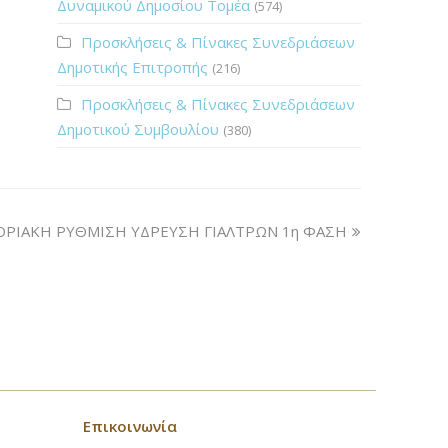
Δυναμικού Δημοσίου Τομέα
(574)
Προσκλήσεις & Πίνακες Συνεδριάσεων
Δημοτικής Επιτροπής
(216)
Προσκλήσεις & Πίνακες Συνεδριάσεων
Δημοτικού Συμβουλίου
(380)
ΟΡΙΑΚΗ ΡΥΘΜΙΣΗ ΥΔΡΕΥΣΗ ΓΙΑΛΤΡΩΝ 1η ΦΑΣΗ
Επικοινωνία