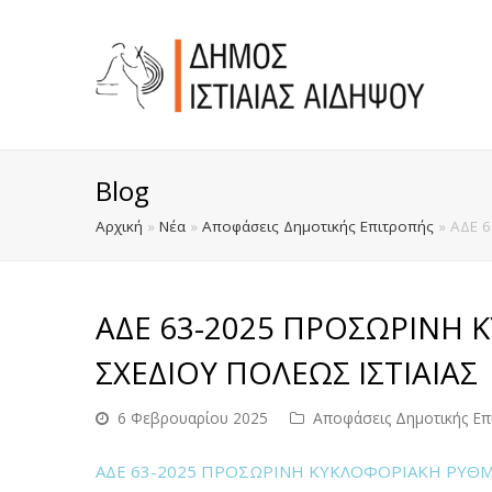
Blog
Αρχική
»
Νέα
»
Αποφάσεις Δημοτικής Επιτροπής
»
ΑΔΕ 6
ΑΔΕ 63-2025 ΠΡΟΣΩΡΙΝΗ 
ΣΧΕΔΙΟΥ ΠΟΛΕΩΣ ΙΣΤΙΑΙΑΣ
6 Φεβρουαρίου 2025
Αποφάσεις Δημοτικής Επ
ΑΔΕ 63-2025 ΠΡΟΣΩΡΙΝΗ ΚΥΚΛΟΦΟΡΙΑΚΗ ΡΥΘΜΊ