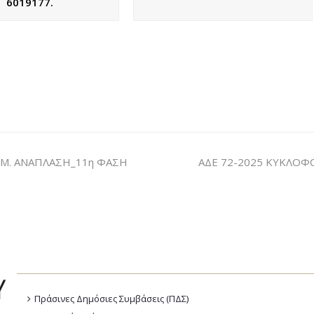
6019177.
ΙΜ. ΑΝΑΠΛΑΣΗ_11η ΦΑΣΗ
ΑΔΕ 72-2025 ΚΥΚΛΟΦ
Πράσινες Δημόσιες Συμβάσεις (ΠΔΣ)