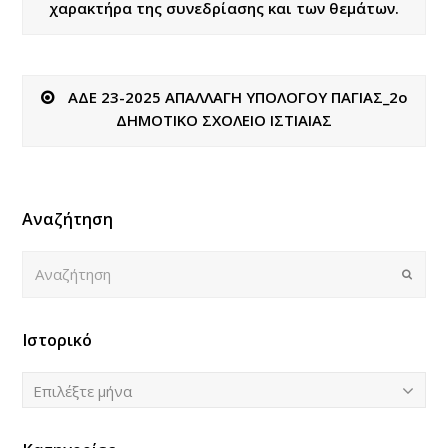
χαρακτήρα της συνεδρίασης και των θεμάτων.
ΑΔΕ 23-2025 ΑΠΑΛΛΑΓΗ ΥΠΟΛΟΓΟΥ ΠΑΓΙΑΣ_2ο
ΔΗΜΟΤΙΚΟ ΣΧΟΛΕΙΟ ΙΣΤΙΑΙΑΣ
Αναζήτηση
Αναζήτηση
Submi
Ιστορικό
Ιστορικό
Επιλέξτε μήνα