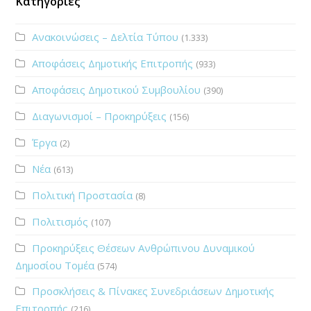
Κατηγορίες
Ανακοινώσεις – Δελτία Τύπου
(1.333)
Αποφάσεις Δημοτικής Επιτροπής
(933)
Αποφάσεις Δημοτικού Συμβουλίου
(390)
Διαγωνισμοί – Προκηρύξεις
(156)
Έργα
(2)
Νέα
(613)
Πολιτική Προστασία
(8)
Πολιτισμός
(107)
Προκηρύξεις Θέσεων Ανθρώπινου Δυναμικού
Δημοσίου Τομέα
(574)
Προσκλήσεις & Πίνακες Συνεδριάσεων Δημοτικής
Επιτροπής
(216)