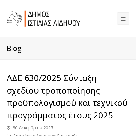
Blog
ΑΔΕ 630/2025 Σύνταξη
σχεδίου τροποποίησης
προϋπολογισμού και τεχνικού
προγράμματος έτους 2025.
30 Δεκεμβρίου 2025
Αποφάσεις Δημοτικής Επιτροπής