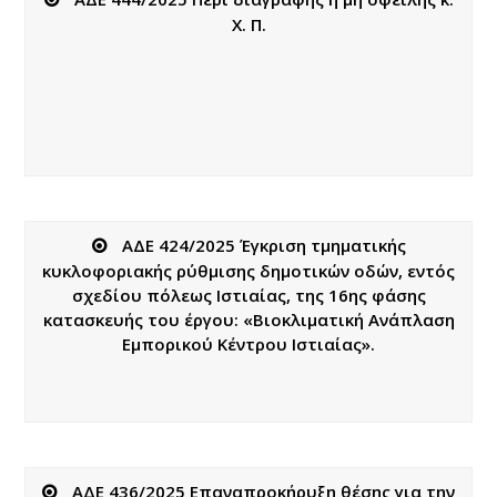
Χ. Π.
ΑΔΕ 424/2025 Έγκριση τμηματικής
κυκλοφοριακής ρύθμισης δημοτικών οδών, εντός
σχεδίου πόλεως Ιστιαίας, της 16ης φάσης
κατασκευής του έργου: «Βιοκλιματική Ανάπλαση
Εμπορικού Κέντρου Ιστιαίας».
ΑΔΕ 436/2025 Επαναπροκήρυξη θέσης για την