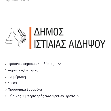
Πράσινες Δημόσιες Συμβάσεις (ΠΔΣ)
Δημοτικές Ενότητες
Ενημέρωση
15808
Προσωπικά Δεδομένα
Κώδικας Συμπεριφοράς των Αιρετών Οργάνων