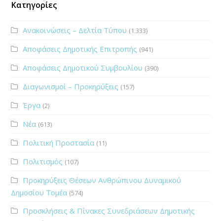
Κατηγορίες
Ανακοινώσεις – Δελτία Τύπου
(1.333)
Αποφάσεις Δημοτικής Επιτροπής
(941)
Αποφάσεις Δημοτικού Συμβουλίου
(390)
Διαγωνισμοί – Προκηρύξεις
(157)
Έργα
(2)
Νέα
(613)
Πολιτική Προστασία
(11)
Πολιτισμός
(107)
Προκηρύξεις Θέσεων Ανθρώπινου Δυναμικού
Δημοσίου Τομέα
(574)
Προσκλήσεις & Πίνακες Συνεδριάσεων Δημοτικής