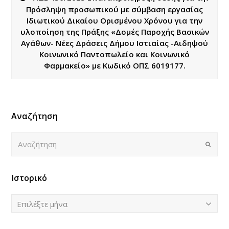
Πρόσληψη προσωπικού με σύμβαση εργασίας
Ιδιωτικού Δικαίου Ορισμένου Χρόνου για την
υλοποίηση της Πράξης «Δομές Παροχής Βασικών
Αγάθων- Νέες Δράσεις Δήμου Ιστιαίας -Αιδηψού
Κοινωνικό Παντοπωλείο και Κοινωνικό
Φαρμακείο» με Κωδικό ΟΠΣ 6019177.
Αναζήτηση
Αναζήτηση
Submi
Ιστορικό
Ιστορικό
Επιλέξτε μήνα