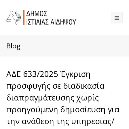
Blog
ΑΔΕ 633/2025 Έγκριση
προσφυγής σε διαδικασία
διαπραγμάτευσης χωρίς
προηγούμενη δημοσίευση για
την ανάθεση της υπηρεσίας/