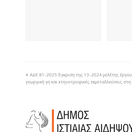
ΑΔΕ 81-2025 Έγκριση της 13-2024 μελέτης έργο
γεωργική γη και κτηνοτροφικές εκμεταλλεύσεις στη 