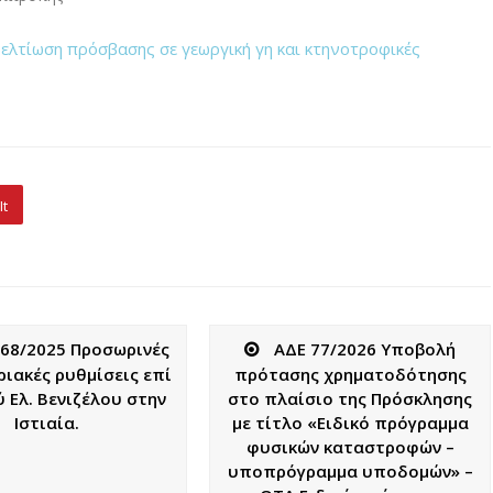
ελτίωση πρόσβασης σε γεωργική γη και κτηνοτροφικές
It
468/2025 Προσωρινές
ΑΔΕ 77/2026 Υποβολή
ιακές ρυθμίσεις επί
πρότασης χρηματοδότησης
 Ελ. Βενιζέλου στην
στο πλαίσιο της Πρόσκλησης
Ιστιαία.
με τίτλο «Ειδικό πρόγραμμα
φυσικών καταστροφών –
υποπρόγραμμα υποδομών» –