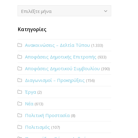
Ιστορικό
Επιλέξτε μήνα
Κατηγορίες
Ανακοινώσεις – Δελτία Τύπου
(1.333)
Αποφάσεις Δημοτικής Επιτροπής
(933)
Αποφάσεις Δημοτικού Συμβουλίου
(390)
Διαγωνισμοί – Προκηρύξεις
(156)
Έργα
(2)
Νέα
(613)
Πολιτική Προστασία
(8)
Πολιτισμός
(107)