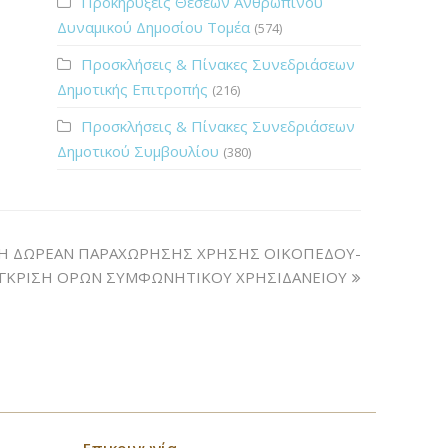
Προκηρύξεις Θέσεων Ανθρώπινου
Δυναμικού Δημοσίου Τομέα
(574)
Προσκλήσεις & Πίνακες Συνεδριάσεων
Δημοτικής Επιτροπής
(216)
Προσκλήσεις & Πίνακες Συνεδριάσεων
Δημοτικού Συμβουλίου
(380)
ΧΗ ΔΩΡΕΑΝ ΠΑΡΑΧΩΡΗΣΗΣ ΧΡΗΣΗΣ ΟΙΚΟΠΕΔΟΥ-
ΓΚΡΙΣΗ ΟΡΩΝ ΣΥΜΦΩΝΗΤΙΚΟΥ ΧΡΗΣΙΔΑΝΕΙΟΥ