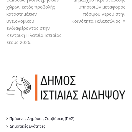
χώρων εκτός προβολής
υπηρεσιών μεταφοράς
καταστημάτων
πόσιμου νερού στην
υγειονομικού
Κοινότητα Γαλατσώνας.
ενδιαφέροντος στην
Κεντρική Πλατεία Ιστιαίας
έτους 2026.
Πράσινες Δημόσιες Συμβάσεις (ΠΔΣ)
Δημοτικές Ενότητες