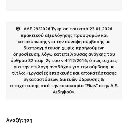
ΑΔΕ 29/2026 Έγκριση του από 23.01.2026
πρακτικού αξιολόγησης προσφορών και
κατακύρωσης για την σύναψη σύμβασης με
διαπραγμάτευση χωρίς προηγούμενη
δημοσίευση, λόγω κατεπείγουσας ανάγκης του
άρθρου 32 παρ. 2γ του ν.4412/2016, όπως ισχύει,
για την επιλογή αναδόχου για την σύμβαση με
τίτλο: «Εργασίες επισκευής και αποκατάστασης
εγκαταστάσεων δικτυών ύδρευσης &
αποχέτευσης από την κακοκαιρία “Elias” στην Δ.Ε.
Αιδηψού».
Αναζήτηση