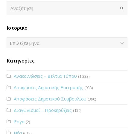
Αναζήτηση
Submi
Ιστορικό
Ιστορικό
Επιλέξτε μήνα
Κατηγορίες
Ανακοινώσεις – Δελτία Τύπου
(1.333)
Αποφάσεις Δημοτικής Επιτροπής
(933)
Αποφάσεις Δημοτικού Συμβουλίου
(390)
Διαγωνισμοί – Προκηρύξεις
(156)
Έργα
(2)
Νέα
(613)