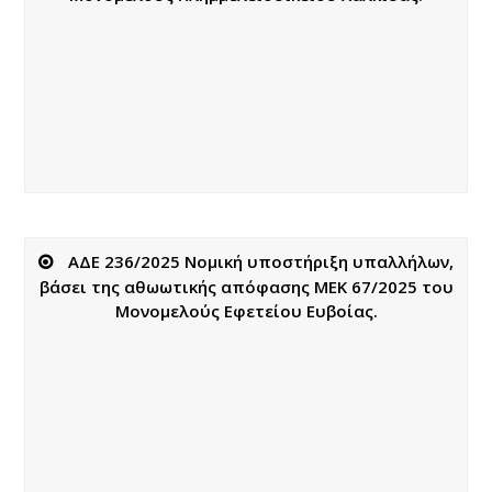
ΑΔΕ 236/2025 Νομική υποστήριξη υπαλλήλων,
βάσει της αθωωτικής απόφασης ΜΕΚ 67/2025 του
Μονομελούς Εφετείου Ευβοίας.