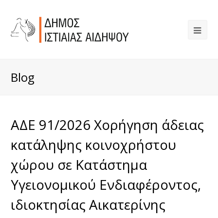
Blog
ΑΔΕ 91/2026 Χορήγηση άδειας
κατάληψης κοινοχρήστου
χώρου σε Κατάστημα
Υγειονομικού Ενδιαφέροντος,
ιδιοκτησίας Αικατερίνης