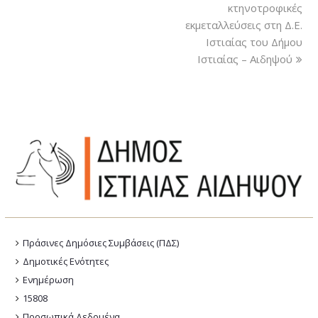
κτηνοτροφικές
εκμεταλλεύσεις στη Δ.Ε.
Ιστιαίας του Δήμου
Ιστιαίας – Αιδηψού
Πράσινες Δημόσιες Συμβάσεις (ΠΔΣ)
Δημοτικές Ενότητες
Ενημέρωση
15808
Προσωπικά Δεδομένα