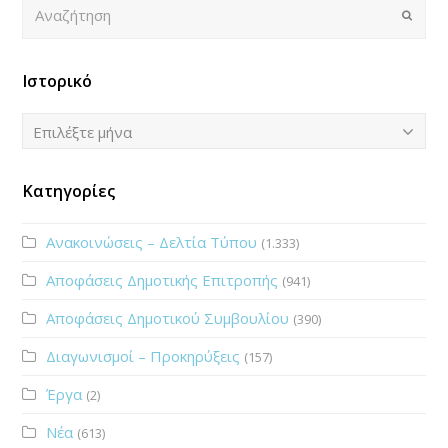
Αναζήτηση
Submi
Ιστορικό
Ιστορικό
Επιλέξτε μήνα
Κατηγορίες
Ανακοινώσεις – Δελτία Τύπου
(1.333)
Αποφάσεις Δημοτικής Επιτροπής
(941)
Αποφάσεις Δημοτικού Συμβουλίου
(390)
Διαγωνισμοί – Προκηρύξεις
(157)
Έργα
(2)
Νέα
(613)