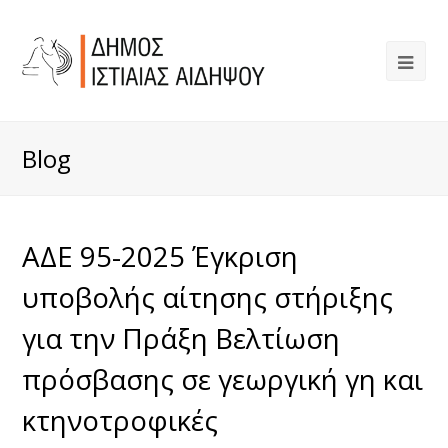
Blog
ΑΔΕ 95-2025 Έγκριση
υποβολής αίτησης στήριξης
για την Πράξη Βελτίωση
πρόσβασης σε γεωργική γη και
κτηνοτροφικές