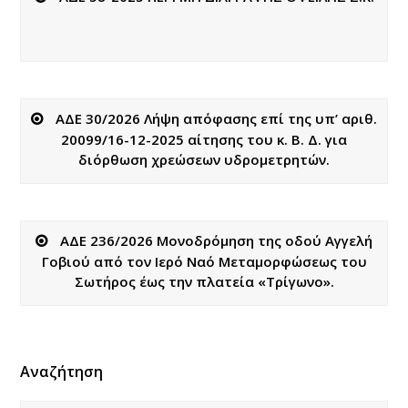
ΑΔΕ 30/2026 Λήψη απόφασης επί της υπ’ αριθ.
20099/16-12-2025 αίτησης του κ. Β. Δ. για
διόρθωση χρεώσεων υδρομετρητών.
ΑΔΕ 236/2026 Μονοδρόμηση της οδού Αγγελή
Γοβιού από τον Ιερό Ναό Μεταμορφώσεως του
Σωτήρος έως την πλατεία «Τρίγωνο».
Αναζήτηση