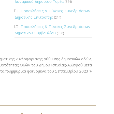
Δυναμικού Δημοσίου Τομέα
(574)
Προσκλήσεις & Πίνακες Συνεδριάσεων
Δημοτικής Επιτροπής
(214)
Προσκλήσεις & Πίνακες Συνεδριάσεων
Δημοτικού Συμβουλίου
(380)
ηματικής κυκλοφοριακής ρύθμισης δημοτικών οδών,
 Βατότητας Οδών του Δήμου Ιστιαίας-Αιδηψού μετά
τα πλημμυρικά φαινόμενα του Σεπτεμβρίου 2023