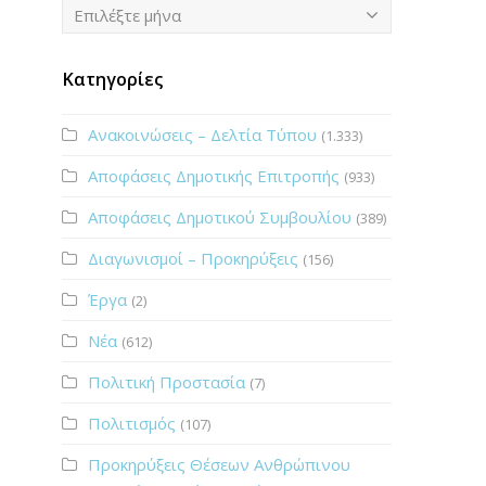
Ιστορικό
Επιλέξτε μήνα
Κατηγορίες
Ανακοινώσεις – Δελτία Τύπου
(1.333)
Αποφάσεις Δημοτικής Επιτροπής
(933)
Αποφάσεις Δημοτικού Συμβουλίου
(389)
Διαγωνισμοί – Προκηρύξεις
(156)
Έργα
(2)
Νέα
(612)
Πολιτική Προστασία
(7)
Πολιτισμός
(107)
Προκηρύξεις Θέσεων Ανθρώπινου