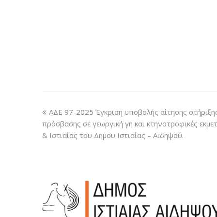
ΑΔΕ 97-2025 Έγκριση υποβολής αίτησης στήριξη
πρόσβασης σε γεωργική γη και κτηνοτροφικές εκμετ
& Ιστιαίας του Δήμου Ιστιαίας – Αιδηψού.