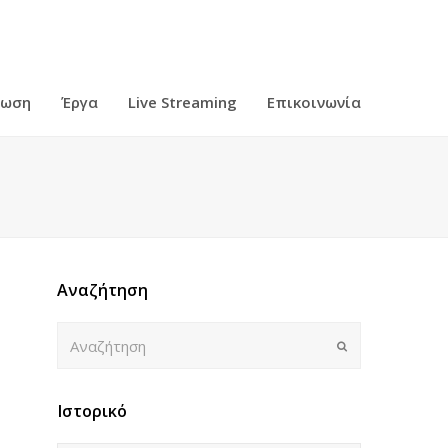
ρωση
Έργα
Live Streaming
Επικοινωνία
Αναζήτηση
Αναζήτηση
Submit
Ιστορικό