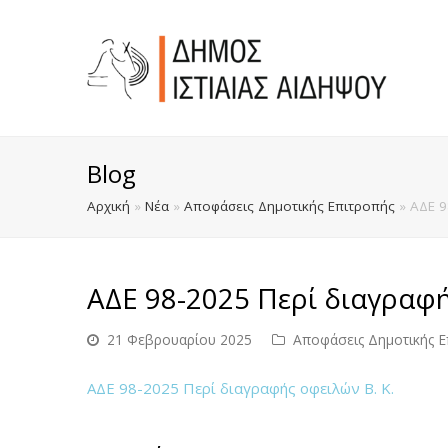
Blog
Αρχική
»
Νέα
»
Αποφάσεις Δημοτικής Επιτροπής
»
ΑΔΕ 9
ΑΔΕ 98-2025 Περί διαγραφή
21 Φεβρουαρίου 2025
Αποφάσεις Δημοτικής Ε
ΑΔΕ 98-2025 Περί διαγραφής οφειλών Β. Κ.