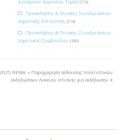
Δυναμικού Δημοσίου Τομέα
(574)
Προσκλήσεις & Πίνακες Συνεδριάσεων
Δημοτικής Επιτροπής
(214)
Προσκλήσεις & Πίνακες Συνεδριάσεων
Δημοτικού Συμβουλίου
(380)
/2025 ΘΕΜΑ: « Παραχώρηση αίθουσας πολιτιστικών
εκδηλώσεων Λυκείου Ιστιαίας για εκδήλωση»