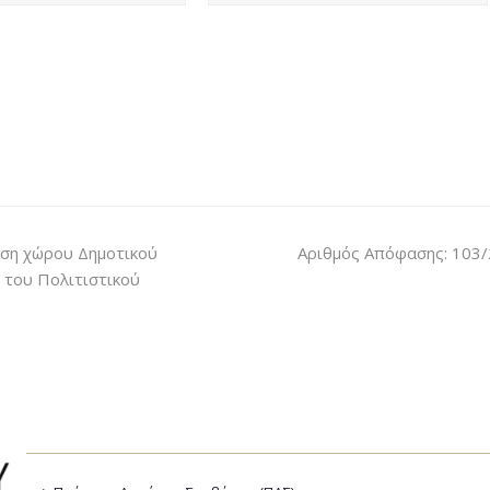
ση χώρου Δημοτικού
Αριθμός Απόφασης: 103
 του Πολιτιστικού