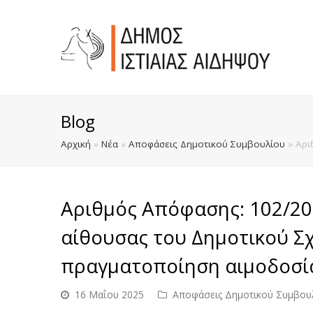
Blog
Αρχική
»
Νέα
»
Αποφάσεις Δημοτικού Συμβουλίου
»
Αρι
Αριθμός Απόφασης: 102/2
αίθουσας του Δημοτικού Σχ
πραγματοποίηση αιμοδοσί
16 Μαΐου 2025
Αποφάσεις Δημοτικού Συμβου