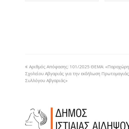
Αριθμός Απόφασης: 101/2025 ΘΕΜΑ: «Παραχώρη
Σχολείου Αβγαριάς για την εκδήλωση Πρωτομαγιάς
Συλλόγου Αβγαριάς»