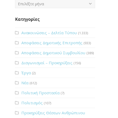
Ιστορικό
Επιλέξτε μήνα
Κατηγορίες
Ανακοινώσεις – Δελτία Τύπου
(1.333)
Αποφάσεις Δημοτικής Επιτροπής
(933)
Αποφάσεις Δημοτικού Συμβουλίου
(389)
Διαγωνισμοί – Προκηρύξεις
(156)
Έργα
(2)
Νέα
(612)
Πολιτική Προστασία
(7)
Πολιτισμός
(107)
Προκηρύξεις Θέσεων Ανθρώπινου