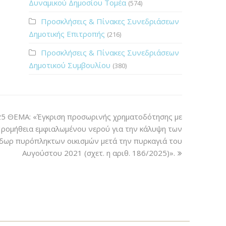
Δυναμικού Δημοσίου Τομέα
(574)
Προσκλήσεις & Πίνακες Συνεδριάσεων
Δημοτικής Επιτροπής
(216)
Προσκλήσεις & Πίνακες Συνεδριάσεων
Δημοτικού Συμβουλίου
(380)
25 ΘΕΜΑ: «Έγκριση προσωρινής χρηματοδότησης με
΄΄Προμήθεια εμφιαλωμένου νερού για την κάλυψη των
δωρ πυρόπληκτων οικισμών μετά την πυρκαγιά του
Αυγούστου 2021 (σχετ. η αριθ. 186/2025)».