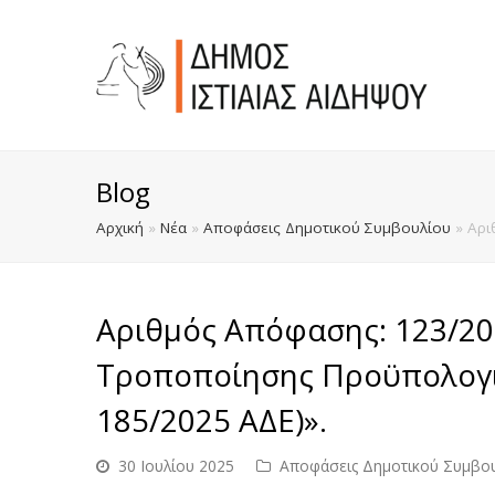
Blog
Αρχική
»
Νέα
»
Αποφάσεις Δημοτικού Συμβουλίου
»
Αρι
Αριθμός Απόφασης: 123/20
Τροποποίησης Προϋπολογισ
185/2025 ΑΔΕ)».
30 Ιουλίου 2025
Αποφάσεις Δημοτικού Συμβο