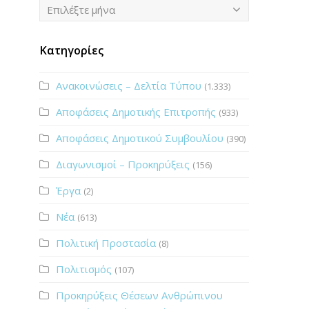
Ιστορικό
Επιλέξτε μήνα
Κατηγορίες
Ανακοινώσεις – Δελτία Τύπου
(1.333)
Αποφάσεις Δημοτικής Επιτροπής
(933)
Αποφάσεις Δημοτικού Συμβουλίου
(390)
Διαγωνισμοί – Προκηρύξεις
(156)
Έργα
(2)
Νέα
(613)
Πολιτική Προστασία
(8)
Πολιτισμός
(107)
Προκηρύξεις Θέσεων Ανθρώπινου