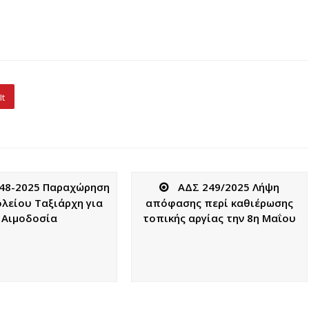
It
48-2025 Παραχώρηση
ΑΔΣ 249/2025 Λήψη
ολείου Ταξιάρχη για
απόφασης περί καθιέρωσης
Αιμοδοσία
τοπικής αργίας την 8η Μαΐου