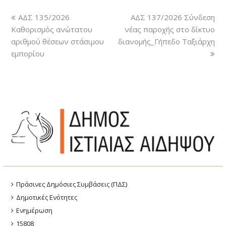
ΑΔΣ 135/2026
ΑΔΣ 137/2026 Σύνδεση
Καθορισμός ανώτατου
νέας παροχής στο δίκτυο
αριθμού θέσεων στάσιμου
διανομής_Γήπεδο Ταξιάρχη
εμπορίου
Πράσινες Δημόσιες Συμβάσεις (ΠΔΣ)
Δημοτικές Ενότητες
Ενημέρωση
15808