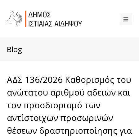
Blog
ΑΔΣ 136/2026 Καθορισμός του
ανώτατου αριθμού αδειών και
τον προσδιορισμό των
αντίστοιχων προσωρινών
θέσεων δραστηριοποίησης για