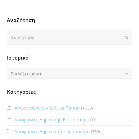
Αναζήτηση
Αναζήτηση
Submi
Ιστορικό
Ιστορικό
Επιλέξτε μήνα
Κατηγορίες
Ανακοινώσεις – Δελτία Τύπου
(1.332)
Αποφάσεις Δημοτικής Επιτροπής
(933)
Αποφάσεις Δημοτικού Συμβουλίου
(389)