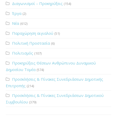
Διαγωνισμοί – Προκηρύξεις
(154)
Έργα
(2)
Νέα
(612)
Παραχώρηση αιγιαλού
(51)
Πολιτική Προστασία
(6)
Πολιτισμός
(107)
Προκηρύξεις Θέσεων Ανθρώπινου Δυναμικού
Δημοσίου Τομέα
(574)
Προσκλήσεις & Πίνακες Συνεδριάσεων Δημοτικής
Επιτροπής
(214)
Προσκλήσεις & Πίνακες Συνεδριάσεων Δημοτικού
Συμβουλίου
(379)