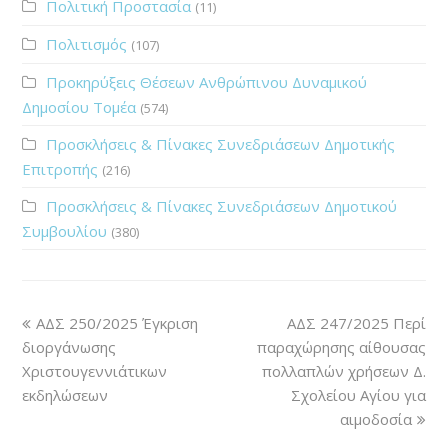
Πολιτική Προστασία
(11)
Πολιτισμός
(107)
Προκηρύξεις Θέσεων Ανθρώπινου Δυναμικού
Δημοσίου Τομέα
(574)
Προσκλήσεις & Πίνακες Συνεδριάσεων Δημοτικής
Επιτροπής
(216)
Προσκλήσεις & Πίνακες Συνεδριάσεων Δημοτικού
Συμβουλίου
(380)
ΑΔΣ 250/2025 Έγκριση
ΑΔΣ 247/2025 Περί
διοργάνωσης
παραχώρησης αίθουσας
Χριστουγεννιάτικων
πολλαπλών χρήσεων Δ.
εκδηλώσεων
Σχολείου Αγίου για
αιμοδοσία