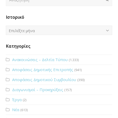
Ιστορικό
Ιστορικό
Επιλέξτε μήνα
Κατηγορίες
Ανακοινώσεις – Δελτία Τύπου
(1.333)
Αποφάσεις Δημοτικής Επιτροπής
(941)
Αποφάσεις Δημοτικού Συμβουλίου
(390)
Διαγωνισμοί – Προκηρύξεις
(157)
Έργα
(2)
Νέα
(613)