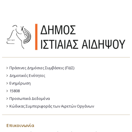
Πράσινες Δημόσιες Συμβάσεις (ΠΔΣ)
Δημοτικές Ενότητες
Ενημέρωση
15808
Προσωπικά Δεδομένα
Κώδικας Συμπεριφοράς των Αιρετών Οργάνων
Επικοινωνία