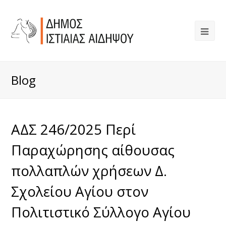
Blog
ΑΔΣ 246/2025 Περί
Παραχώρησης αίθουσας
πολλαπλών χρήσεων Δ.
Σχολείου Αγίου στον
Πολιτιστικό Σύλλογο Αγίου