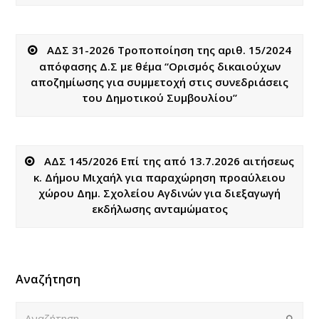
ΑΔΣ 31-2026 Τροποποίηση της αριθ. 15/2024
απόφασης Δ.Σ με θέμα “Ορισμός δικαιούχων
αποζημίωσης για συμμετοχή στις συνεδριάσεις
του Δημοτικού Συμβουλίου”
ΑΔΣ 145/2026 Επί της από 13.7.2026 αιτήσεως
κ. Δήμου Μιχαήλ για παραχώρηση προαύλειου
χώρου Δημ. Σχολείου Αγδινών για διεξαγωγή
εκδήλωσης ανταμώματος
Αναζήτηση
Αναζήτηση
Submi