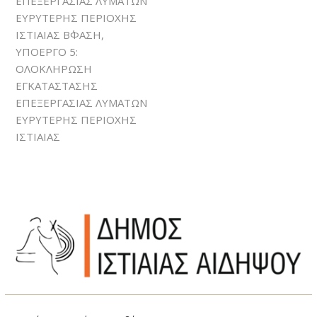
ΕΠΕΞΕΡΓΑΣΙΑΣ ΛΥΜΑΤΩΝ
ΕΥΡΥΤΕΡΗΣ ΠΕΡΙΟΧΗΣ
ΙΣΤΙΑΙΑΣ Β΄ΦΑΣΗ,
ΥΠΟΕΡΓΟ 5:
ΟΛΟΚΛΗΡΩΣΗ
ΕΓΚΑΤΑΣΤΑΣΗΣ
ΕΠΕΞΕΡΓΑΣΙΑΣ ΛΥΜΑΤΩΝ
ΕΥΡΥΤΕΡΗΣ ΠΕΡΙΟΧΗΣ
ΙΣΤΙΑΙΑΣ