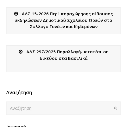
ΑΔΣ 15-2026 Περί παραχώρησης αίθουσας
εκδηλώσεων Δημοτικού Σχολείου Ωρεών στο
Σύλλογο Γονέων και Κηδεμόνων
ΑΔΣ 297/2025 Παραλλαγή-μετατόπιση
δικτύου στα Βασιλικά
Αναζήτηση
Αναζήτηση
Submi
Ιστορικό