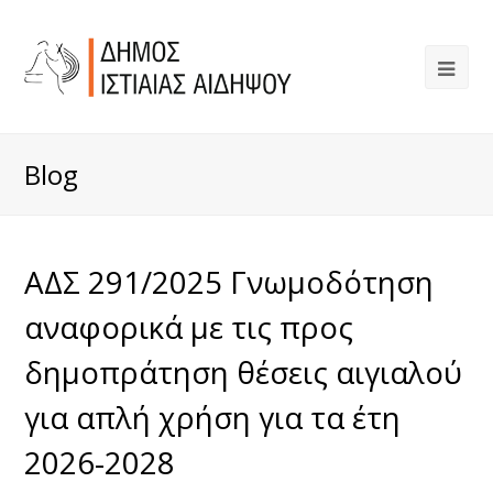
Blog
ΑΔΣ 291/2025 Γνωμοδότηση
αναφορικά με τις προς
δημοπράτηση θέσεις αιγιαλού
για απλή χρήση για τα έτη
2026-2028