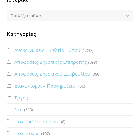
Ιστορικό
Επιλέξτε μήνα
Κατηγορίες
Ανακοινώσεις – Δελτία Τύπου
(1.333)
Αποφάσεις Δημοτικής Επιτροπής
(933)
Αποφάσεις Δημοτικού Συμβουλίου
(390)
Διαγωνισμοί – Προκηρύξεις
(156)
Έργα
(2)
Νέα
(613)
Πολιτική Προστασία
(8)
Πολιτισμός
(107)