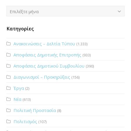
Ιστορικό
Επιλέξτε μήνα
Κατηγορίες
Ανακοινώσεις – Δελτία Τύπου
(1.333)
Αποφάσεις Δημοτικής Επιτροπής
(933)
Αποφάσεις Δημοτικού Συμβουλίου
(390)
Διαγωνισμοί – Προκηρύξεις
(156)
Έργα
(2)
Νέα
(613)
Πολιτική Προστασία
(8)
Πολιτισμός
(107)