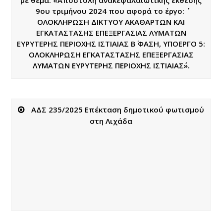
9ου τριμήνου 2024 που αφορά το έργο: ΄΄
ΟΛΟΚΛΗΡΩΣΗ ΔΙΚΤΥΟΥ ΑΚΑΘΑΡΤΩΝ ΚΑΙ
ΕΓΚΑΤΑΣΤΑΣΗΣ ΕΠΕΞΕΡΓΑΣΙΑΣ ΛΥΜΑΤΩΝ
ΕΥΡΥΤΕΡΗΣ ΠΕΡΙΟΧΗΣ ΙΣΤΙΑΙΑΣ Β΄ ΦΑΣΗ, ΥΠΟΕΡΓΟ 5:
ΟΛΟΚΛΗΡΩΣΗ ΕΓΚΑΤΑΣΤΑΣΗΣ ΕΠΕΞΕΡΓΑΣΙΑΣ
ΛΥΜΑΤΩΝ ΕΥΡΥΤΕΡΗΣ ΠΕΡΙΟΧΗΣ ΙΣΤΙΑΙΑΣ΄΄».
ΑΔΣ 235/2025 Επέκταση δημοτικού φωτισμού
στη Λιχάδα