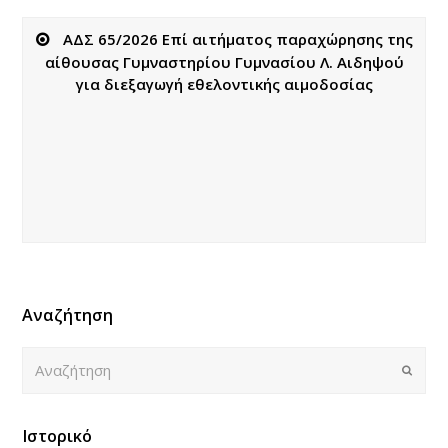
ΑΔΣ 65/2026 Επί αιτήματος παραχώρησης της
αίθουσας Γυμναστηρίου Γυμνασίου Λ. Αιδηψού
για διεξαγωγή εθελοντικής αιμοδοσίας
Αναζήτηση
Αναζήτηση
Submi
Ιστορικό