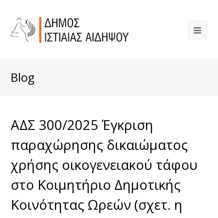
Blog
ΑΔΣ 300/2025 Έγκριση
παραχώρησης δικαιώματος
χρήσης οικογενειακού τάφου
στο Κοιμητήριο Δημοτικής
Κοινότητας Ωρεών (σχετ. η