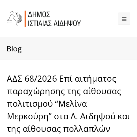
Blog
ΑΔΣ 68/2026 Επί αιτήματος
παραχώρησης της αίθουσας
πολιτισμού “Μελίνα
Μερκούρη” στα Λ. Αιδηψού και
της αίθουσας πολλαπλών