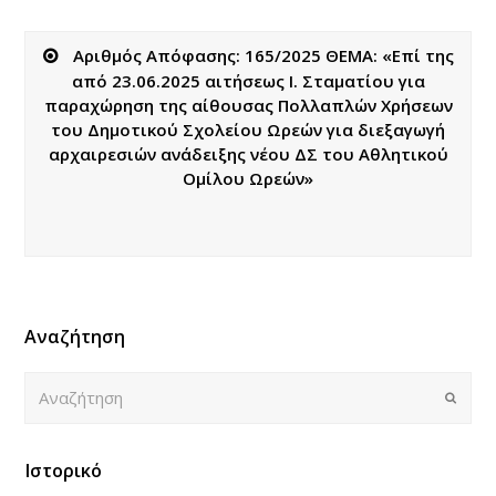
Αριθμός Απόφασης: 165/2025 ΘΕΜΑ: «Επί της
από 23.06.2025 αιτήσεως Ι. Σταματίου για
παραχώρηση της αίθουσας Πολλαπλών Χρήσεων
του Δημοτικού Σχολείου Ωρεών για διεξαγωγή
αρχαιρεσιών ανάδειξης νέου ΔΣ του Αθλητικού
Ομίλου Ωρεών»
Αναζήτηση
Αναζήτηση
Submi
Ιστορικό