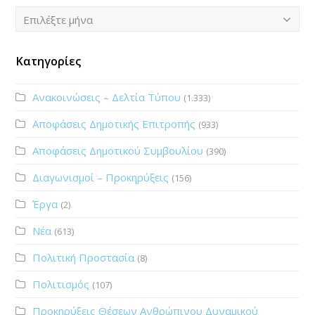
Ιστορικό
Επιλέξτε μήνα
Κατηγορίες
Ανακοινώσεις – Δελτία Τύπου
(1.333)
Αποφάσεις Δημοτικής Επιτροπής
(933)
Αποφάσεις Δημοτικού Συμβουλίου
(390)
Διαγωνισμοί – Προκηρύξεις
(156)
Έργα
(2)
Νέα
(613)
Πολιτική Προστασία
(8)
Πολιτισμός
(107)
Προκηρύξεις Θέσεων Ανθρώπινου Δυναμικού