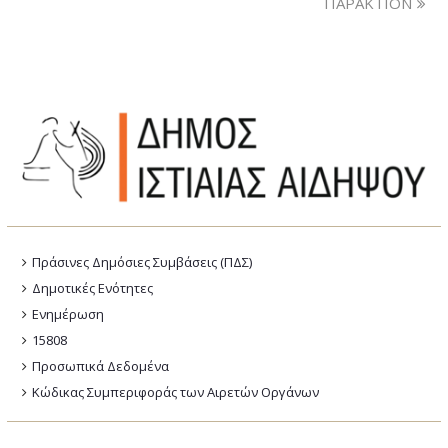
ΠΑΡΑΚΤΙΟΝ΄΄
Πράσινες Δημόσιες Συμβάσεις (ΠΔΣ)
Δημοτικές Ενότητες
Ενημέρωση
15808
Προσωπικά Δεδομένα
Κώδικας Συμπεριφοράς των Αιρετών Οργάνων