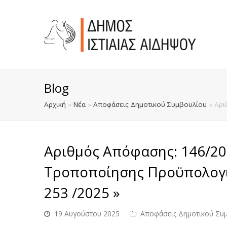
Blog
Αρχική
»
Νέα
»
Αποφάσεις Δημοτικού Συμβουλίου
»
Αρι
Αριθμός Απόφασης: 146/20
Τροποποίησης Προϋπολογισ
253 /2025 »
19 Αυγούστου 2025
Αποφάσεις Δημοτικού Συ