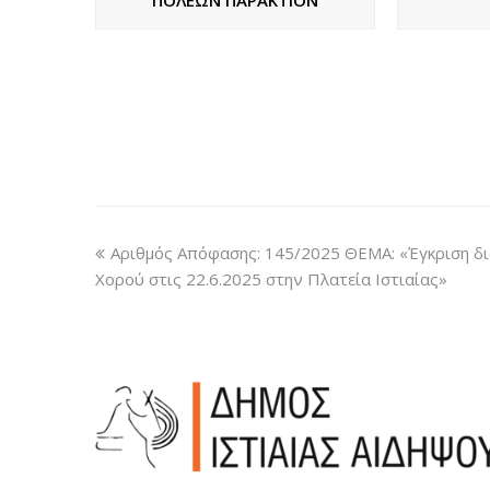
Αριθμός Απόφασης: 145/2025 ΘΕΜΑ: «Έγκριση 
Χορού στις 22.6.2025 στην Πλατεία Ιστιαίας»