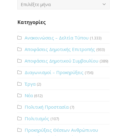
Ιστορικό
Επιλέξτε μήνα
Κατηγορίες
Ανακοινώσεις – Δελτία Τύπου
(1.333)
Αποφάσεις Δημοτικής Επιτροπής
(933)
Αποφάσεις Δημοτικού Συμβουλίου
(389)
Διαγωνισμοί – Προκηρύξεις
(156)
Έργα
(2)
Νέα
(612)
Πολιτική Προστασία
(7)
Πολιτισμός
(107)
Προκηρύξεις Θέσεων Ανθρώπινου