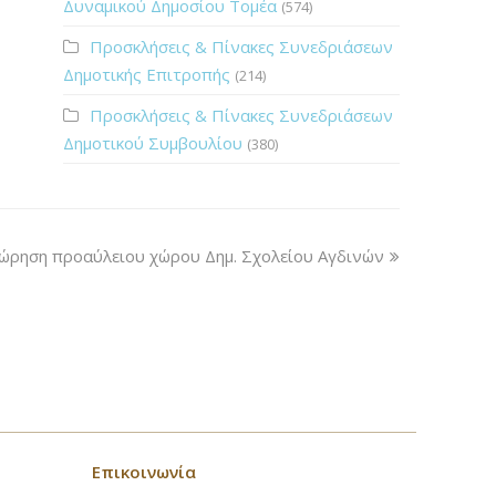
Δυναμικού Δημοσίου Τομέα
(574)
Προσκλήσεις & Πίνακες Συνεδριάσεων
Δημοτικής Επιτροπής
(214)
Προσκλήσεις & Πίνακες Συνεδριάσεων
Δημοτικού Συμβουλίου
(380)
ρηση προαύλειου χώρου Δημ. Σχολείου Αγδινών
Επικοινωνία