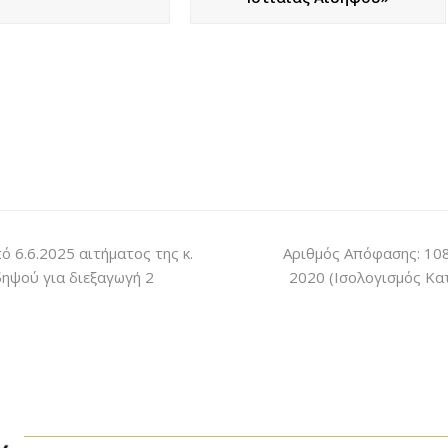
 6.6.2025 αιτήματος της κ.
Αριθμός Απόφασης: 10
δηψού για διεξαγωγή 2
2020 (Ισολογισμός Κ