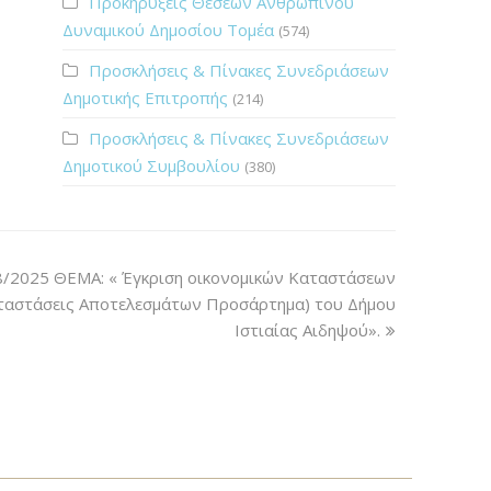
Προκηρύξεις Θέσεων Ανθρώπινου
Δυναμικού Δημοσίου Τομέα
(574)
Προσκλήσεις & Πίνακες Συνεδριάσεων
Δημοτικής Επιτροπής
(214)
Προσκλήσεις & Πίνακες Συνεδριάσεων
Δημοτικού Συμβουλίου
(380)
8/2025 ΘΕΜΑ: « Έγκριση οικονομικών Καταστάσεων
αταστάσεις Αποτελεσμάτων Προσάρτημα) του Δήμου
Ιστιαίας Αιδηψού».