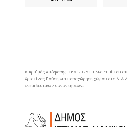
Αριθμός Απόφασης: 168/2025 ΘΕΜΑ: «Επί του από
Χριστίνας Ρούση για παραχώρηση χώρου στα Λ. Αι
εκπαιδευτικών συναντήσεων»