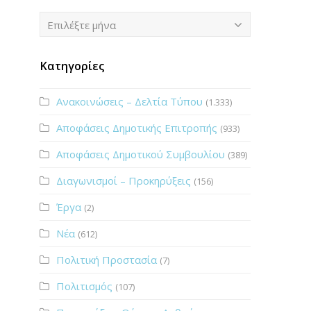
Ιστορικό
Επιλέξτε μήνα
Κατηγορίες
Ανακοινώσεις – Δελτία Τύπου
(1.333)
Αποφάσεις Δημοτικής Επιτροπής
(933)
Αποφάσεις Δημοτικού Συμβουλίου
(389)
Διαγωνισμοί – Προκηρύξεις
(156)
Έργα
(2)
Νέα
(612)
Πολιτική Προστασία
(7)
Πολιτισμός
(107)