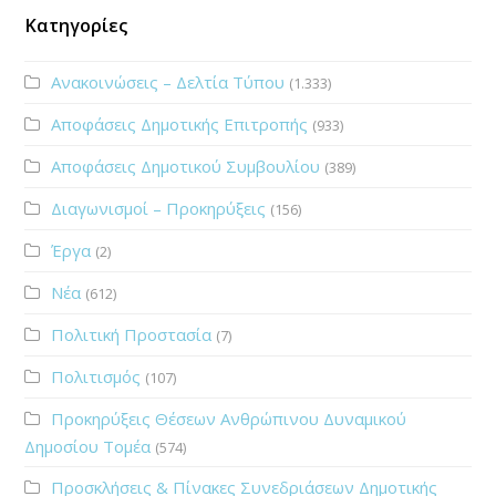
Κατηγορίες
Ανακοινώσεις – Δελτία Τύπου
(1.333)
Αποφάσεις Δημοτικής Επιτροπής
(933)
Αποφάσεις Δημοτικού Συμβουλίου
(389)
Διαγωνισμοί – Προκηρύξεις
(156)
Έργα
(2)
Νέα
(612)
Πολιτική Προστασία
(7)
Πολιτισμός
(107)
Προκηρύξεις Θέσεων Ανθρώπινου Δυναμικού
Δημοσίου Τομέα
(574)
Προσκλήσεις & Πίνακες Συνεδριάσεων Δημοτικής