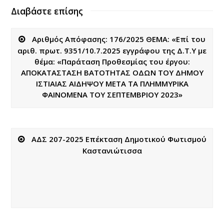
Διαβάστε επίσης
Αριθμός Απόφασης: 176/2025 ΘΕΜΑ: «Επί του
αριθ. πρωτ. 9351/10.7.2025 εγγράφου της Δ.Τ.Υ με
θέμα: «Παράταση Προθεσμίας του έργου:
ΑΠΟΚΑΤΑΣΤΑΣΗ ΒΑΤΟΤΗΤΑΣ ΟΔΩΝ ΤΟΥ ΔΗΜΟΥ
ΙΣΤΙΑΙΑΣ ΑΙΔΗΨΟΥ ΜΕΤΑ ΤΑ ΠΛΗΜΜΥΡΙΚΑ
ΦΑΙΝΟΜΕΝΑ ΤΟΥ ΣΕΠΤΕΜΒΡΙΟΥ 2023»
ΑΔΣ 207-2025 Επέκταση Δημοτικού Φωτισμού
Καστανιώτισσα