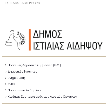
ΙΣΤΙΑΙΑΣ ΑΙΔΗΨΟΥ»
Πράσινες Δημόσιες Συμβάσεις (ΠΔΣ)
Δημοτικές Ενότητες
Ενημέρωση
15808
Προσωπικά Δεδομένα
Κώδικας Συμπεριφοράς των Αιρετών Οργάνων