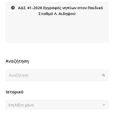
ΑΔΣ 41-2026 Εγγραφές νηπίων στον Παιδικό
Σταθμό Λ. Αιδηψού
Αναζήτηση
Αναζήτηση
Submi
Ιστορικό
Ιστορικό
Επιλέξτε μήνα