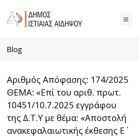
Blog
Αριθμός Απόφασης: 174/2025
ΘΕΜΑ: «Επί του αριθ. πρωτ.
10451/10.7.2025 εγγράφου
της Δ.Τ.Υ με θέμα: «Αποστολή
ανακεφαλαιωτικής έκθεσης Ε΄