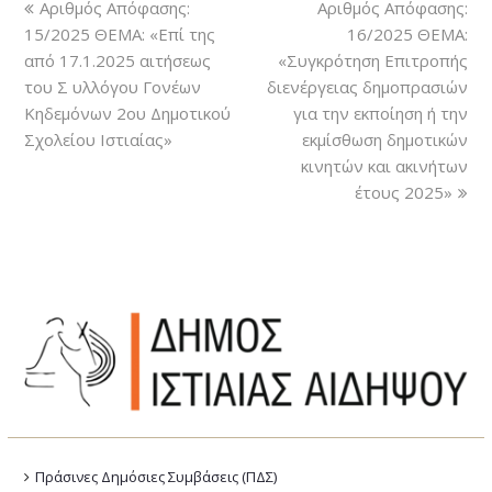
Αριθμός Απόφασης:
Αριθμός Απόφασης:
15/2025 ΘΕΜΑ: «Επί της
16/2025 ΘΕΜΑ:
από 17.1.2025 αιτήσεως
«Συγκρότηση Επιτροπής
του Σ υλλόγου Γονέων
διενέργειας δημοπρασιών
Κηδεμόνων 2ου Δημοτικού
για την εκποίηση ή την
Σχολείου Ιστιαίας»
εκμίσθωση δημοτικών
κινητών και ακινήτων
έτους 2025»
Πράσινες Δημόσιες Συμβάσεις (ΠΔΣ)