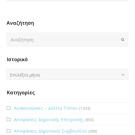
Αναζήτηση
Αναζήτηση
Submi
Ιστορικό
Ιστορικό
Επιλέξτε μήνα
Κατηγορίες
Ανακοινώσεις – Δελτία Τύπου
(1.333)
Αποφάσεις Δημοτικής Επιτροπής
(933)
Αποφάσεις Δημοτικού Συμβουλίου
(390)