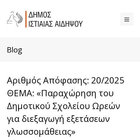
Blog
Αριθμός Απόφασης: 20/2025
ΘΕΜΑ: «Παραχώρηση του
Δημοτικού Σχολείου Ωρεών
για διεξαγωγή εξετάσεων
γλωσσομάθειας»