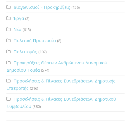
Διαγωνισμοί – Προκηρύξεις
(156)
Έργα
(2)
Νέα
(613)
Πολιτική Προστασία
(8)
Πολιτισμός
(107)
Προκηρύξεις Θέσεων Ανθρώπινου Δυναμικού
Δημοσίου Τομέα
(574)
Προσκλήσεις & Πίνακες Συνεδριάσεων Δημοτικής
Επιτροπής
(216)
Προσκλήσεις & Πίνακες Συνεδριάσεων Δημοτικού
Συμβουλίου
(380)