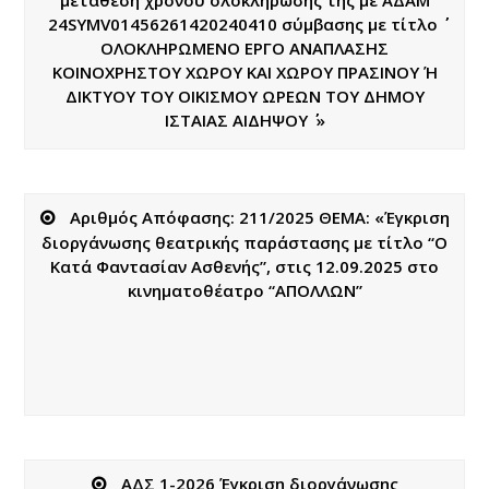
24SYMV01456261420240410 σύμβασης με τίτλο ΄΄
ΟΛΟΚΛΗΡΩΜΕΝΟ ΕΡΓΟ ΑΝΑΠΛΑΣΗΣ
ΚΟΙΝΟΧΡΗΣΤΟΥ ΧΩΡΟΥ ΚΑΙ ΧΩΡΟΥ ΠΡΑΣΙΝΟΥ Ή
ΔΙΚΤΥΟΥ ΤΟΥ ΟΙΚΙΣΜΟΥ ΩΡΕΩΝ ΤΟΥ ΔΗΜΟΥ
ΙΣΤΑΙΑΣ ΑΙΔΗΨΟΥ ΄΄ »
Αριθμός Απόφασης: 211/2025 ΘΕΜΑ: «Έγκριση
διοργάνωσης θεατρικής παράστασης με τίτλο “Ο
Κατά Φαντασίαν Ασθενής”, στις 12.09.2025 στο
κινηματοθέατρο “ΑΠΟΛΛΩΝ”
ΑΔΣ 1-2026 Έγκριση διοργάνωσης