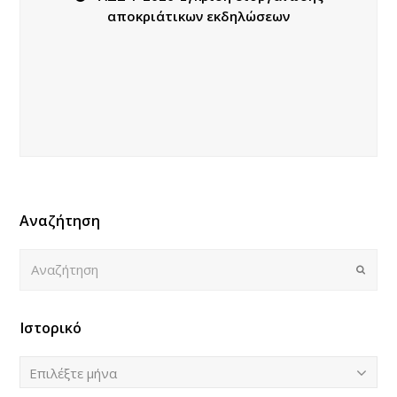
αποκριάτικων εκδηλώσεων
Αναζήτηση
Αναζήτηση
Submi
Ιστορικό
Ιστορικό
Επιλέξτε μήνα