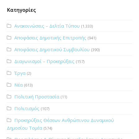
Κατηγορίες
Ανακοινώσεις – Δελτία Τύπου
(1.333)
Αποφάσεις Δημοτικής Επιτροπής
(941)
Αποφάσεις Δημοτικού Συμβουλίου
(390)
Διαγωνισμοί – Προκηρύξεις
(157)
Έργα
(2)
Νέα
(613)
Πολιτική Προστασία
(11)
Πολιτισμός
(107)
Προκηρύξεις Θέσεων Ανθρώπινου Δυναμικού
Δημοσίου Τομέα
(574)