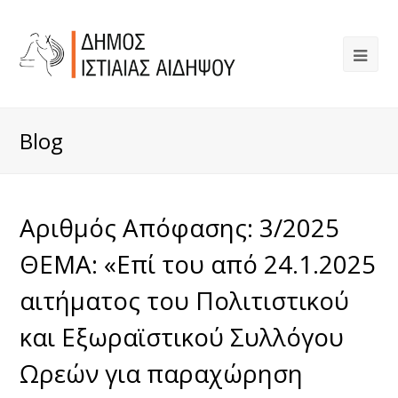
Blog
Αριθμός Απόφασης: 3/2025
ΘΕΜΑ: «Επί του από 24.1.2025
αιτήματος του Πολιτιστικού
και Εξωραϊστικού Συλλόγου
Ωρεών για παραχώρηση