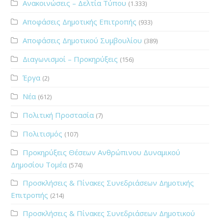
Ανακοινώσεις – Δελτία Τύπου
(1.333)
Αποφάσεις Δημοτικής Επιτροπής
(933)
Αποφάσεις Δημοτικού Συμβουλίου
(389)
Διαγωνισμοί – Προκηρύξεις
(156)
Έργα
(2)
Νέα
(612)
Πολιτική Προστασία
(7)
Πολιτισμός
(107)
Προκηρύξεις Θέσεων Ανθρώπινου Δυναμικού
Δημοσίου Τομέα
(574)
Προσκλήσεις & Πίνακες Συνεδριάσεων Δημοτικής
Επιτροπής
(214)
Προσκλήσεις & Πίνακες Συνεδριάσεων Δημοτικού