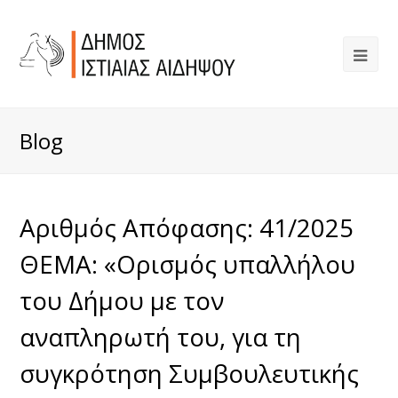
Blog
Αριθμός Απόφασης: 41/2025
ΘΕΜΑ: «Ορισμός υπαλλήλου
του Δήμου με τον
αναπληρωτή του, για τη
συγκρότηση Συμβουλευτικής