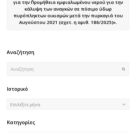
για την ΄΄Προμήθεια εμφιαλωμένου νερού για την
κάλυψη των αναγκών σε πόσιμο ύδωρ
πυρόπληκτων οικισμών μετά την πυρκαγιά του
Αυγούστου 2021 (σχετ. η αριθ. 186/2025)».
Αναζήτηση
Αναζήτηση
Submi
Ιστορικό
Ιστορικό
Επιλέξτε μήνα
Κατηγορίες