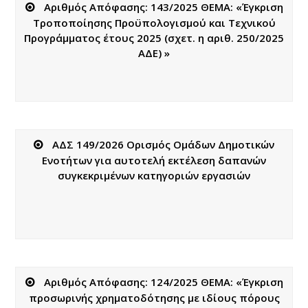
Αριθμός Απόφασης: 143/2025 ΘΕΜΑ: «Έγκριση
Τροποποίησης Προϋπολογισμού και Τεχνικού
Προγράμματος έτους 2025 (σχετ. η αριθ. 250/2025
ΑΔΕ) »
ΑΔΣ 149/2026 Ορισμός Ομάδων Δημοτικών
Ενοτήτων για αυτοτελή εκτέλεση δαπανών
συγκεκριμένων κατηγοριών εργασιών
Αριθμός Απόφασης: 124/2025 ΘΕΜΑ: «Έγκριση
προσωρινής χρηματοδότησης με ιδίους πόρους