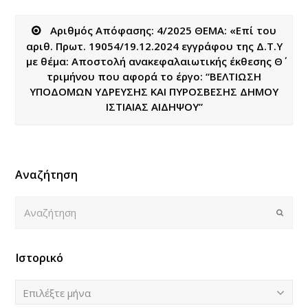
Αριθμός Απόφασης: 4/2025 ΘΕΜΑ: «Eπί του
αριθ. Πρωτ. 19054/19.12.2024 εγγράφου της Δ.Τ.Υ
με θέμα: Αποστολή ανακεφαλαιωτικής έκθεσης Θ΄
τριμήνου που αφορά το έργο: “ΒΕΛΤΙΩΣΗ
ΥΠΟΔΟΜΩΝ ΥΔΡΕΥΣΗΣ ΚΑΙ ΠΥΡΟΣΒΕΣΗΣ ΔΗΜΟΥ
ΙΣΤΙΑΙΑΣ ΑΙΔΗΨΟΥ”
Αναζήτηση
Αναζήτηση
Submi
Ιστορικό
Ιστορικό
Επιλέξτε μήνα