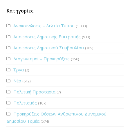
Κατηγορίες
Ανακοινώσεις – Δελτία Τύπου
(1.333)
Αποφάσεις Δημοτικής Επιτροπής
(933)
Αποφάσεις Δημοτικού Συμβουλίου
(389)
Διαγωνισμοί – Προκηρύξεις
(156)
Έργα
(2)
Νέα
(612)
Πολιτική Προστασία
(7)
Πολιτισμός
(107)
Προκηρύξεις Θέσεων Ανθρώπινου Δυναμικού
Δημοσίου Τομέα
(574)