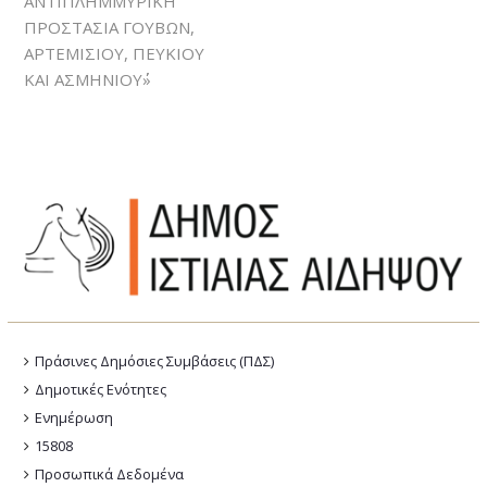
ΑΝΤΙΠΛΗΜΜΥΡΙΚΗ
ΠΡΟΣΤΑΣΙΑ ΓΟΥΒΩΝ,
ΑΡΤΕΜΙΣΙΟΥ, ΠΕΥΚΙΟΥ
ΚΑΙ ΑΣΜΗΝΙΟΥ΄΄»
Πράσινες Δημόσιες Συμβάσεις (ΠΔΣ)
Δημοτικές Ενότητες
Ενημέρωση
15808
Προσωπικά Δεδομένα