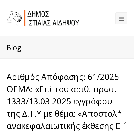
Blog
Αριθμός Απόφασης: 61/2025
ΘΕΜΑ: «Επί του αριθ. πρωτ.
1333/13.03.2025 εγγράφου
της Δ.Τ.Υ με θέμα: «Αποστολή
ανακεφαλαιωτικής έκθεσης Ε ΄