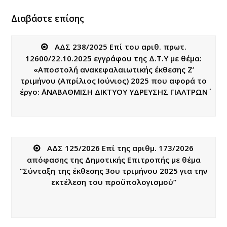
Διαβάστε επίσης
ΑΔΣ 238/2025 Επί του αριθ. πρωτ.
12600/22.10.2025 εγγράφου της Δ.Τ.Υ με θέμα:
«Αποστολή ανακεφαλαιωτικής έκθεσης Ζ’
τριμήνου (Απρίλιος Ιούνιος) 2025 που αφορά το
έργο: ΄΄ΑΝΑΒΑΘΜΙΣΗ ΔΙΚΤΥΟΥ ΥΔΡΕΥΣΗΣ ΓΙΑΛΤΡΩΝ΄΄
ΑΔΣ 125/2026 Επί της αριθμ. 173/2026
απόφασης της Δημοτικής Επιτροπής με θέμα
“Σύνταξη της έκθεσης 3ου τριμήνου 2025 για την
εκτέλεση του προϋπολογισμού”