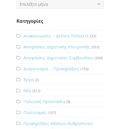
Ιστορικό
Επιλέξτε μήνα
Κατηγορίες
Ανακοινώσεις – Δελτία Τύπου
(1.333)
Αποφάσεις Δημοτικής Επιτροπής
(933)
Αποφάσεις Δημοτικού Συμβουλίου
(390)
Διαγωνισμοί – Προκηρύξεις
(156)
Έργα
(2)
Νέα
(613)
Πολιτική Προστασία
(8)
Πολιτισμός
(107)
Προκηρύξεις Θέσεων Ανθρώπινου