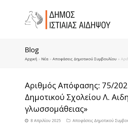
Blog
Αρχική
»
Νέα
»
Αποφάσεις Δημοτικού Συμβουλίου
»
Αρι
Αριθμός Απόφασης: 75/20
Δημοτικού Σχολείου Λ. Αιδ
γλωσσομάθειας»
8 Απριλίου 2025
Αποφάσεις Δημοτικού Συμβο