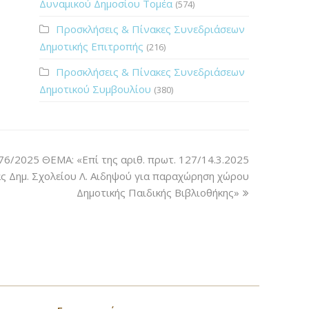
Δυναμικού Δημοσίου Τομέα
(574)
Προσκλήσεις & Πίνακες Συνεδριάσεων
Δημοτικής Επιτροπής
(216)
Προσκλήσεις & Πίνακες Συνεδριάσεων
Δημοτικού Συμβουλίου
(380)
76/2025 ΘΕΜΑ: «Επί της αριθ. πρωτ. 127/14.3.2025
ας Δημ. Σχολείου Λ. Αιδηψού για παραχώρηση χώρου
Δημοτικής Παιδικής Βιβλιοθήκης»