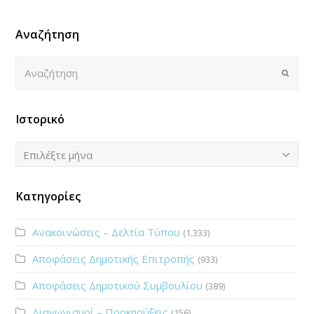
Αναζήτηση
Αναζήτηση
Submi
Ιστορικό
Ιστορικό
Επιλέξτε μήνα
Κατηγορίες
Ανακοινώσεις – Δελτία Τύπου
(1.333)
Αποφάσεις Δημοτικής Επιτροπής
(933)
Αποφάσεις Δημοτικού Συμβουλίου
(389)
Διαγωνισμοί – Προκηρύξεις
(156)