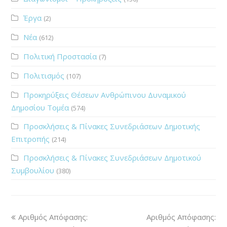
Έργα
(2)
Νέα
(612)
Πολιτική Προστασία
(7)
Πολιτισμός
(107)
Προκηρύξεις Θέσεων Ανθρώπινου Δυναμικού
Δημοσίου Τομέα
(574)
Προσκλήσεις & Πίνακες Συνεδριάσεων Δημοτικής
Επιτροπής
(214)
Προσκλήσεις & Πίνακες Συνεδριάσεων Δημοτικού
Συμβουλίου
(380)
Αριθμός Απόφασης:
Αριθμός Απόφασης: