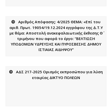
Αριθμός Απόφασης: 4/2025 ΘΕΜΑ: «Eπί του
αριθ. Πρωτ. 19054/19.12.2024 εγγράφου της Δ.Τ.Υ
με θέμα: Αποστολή ανακεφαλαιωτικής έκθεσης Θ΄
τριμήνου που αφορά το έργο: “ΒΕΛΤΙΩΣΗ
ΥΠΟΔΟΜΩΝ ΥΔΡΕΥΣΗΣ ΚΑΙ ΠΥΡΟΣΒΕΣΗΣ ΔΗΜΟΥ
ΙΣΤΙΑΙΑΣ ΑΙΔΗΨΟΥ”
ΑΔΣ 217-2025 Ορισμός εκπροσώπου για λύση
εταιρίας ΔΙΚΤΥΟ ΠΟΛΕΩΝ