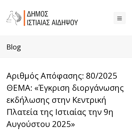
Blog
Αριθμός Απόφασης: 80/2025
ΘΕΜΑ: «Έγκριση διοργάνωσης
εκδήλωσης στην Κεντρική
Πλατεία της Ιστιαίας την 9η
Αυγούστου 2025»