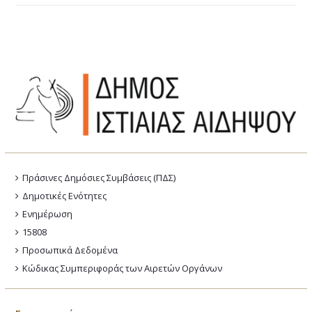
Πράσινες Δημόσιες Συμβάσεις (ΠΔΣ)
Δημοτικές Ενότητες
Ενημέρωση
15808
Προσωπικά Δεδομένα
Κώδικας Συμπεριφοράς των Αιρετών Οργάνων