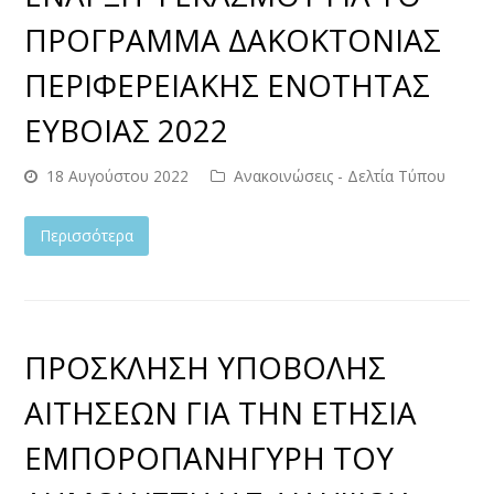
ΠΡΟΓΡΑΜΜΑ ΔΑΚΟΚΤΟΝΙΑΣ
ΠΕΡΙΦΕΡΕΙΑΚΗΣ ΕΝΟΤΗΤΑΣ
ΕΥΒΟΙΑΣ 2022
18 Αυγούστου 2022
Ανακοινώσεις - Δελτία Τύπου
Περισσότερα
ΠΡΟΣΚΛΗΣΗ ΥΠΟΒΟΛΗΣ
ΑΙΤΗΣΕΩΝ ΓΙΑ ΤΗΝ ΕΤΗΣΙΑ
ΕΜΠΟΡΟΠΑΝΗΓΥΡΗ ΤΟΥ