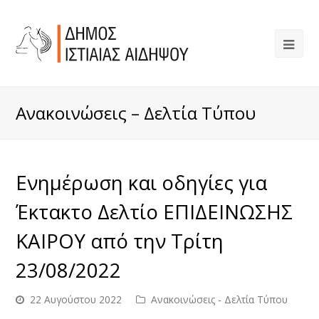
Ανακοινώσεις – Δελτία Τύπου
Ενημέρωση και οδηγίες για
Έκτακτο Δελτίο ΕΠΙΔΕΙΝΩΣΗΣ
ΚΑΙΡΟΥ από την Τρίτη
23/08/2022
22 Αυγούστου 2022
Ανακοινώσεις - Δελτία Τύπου