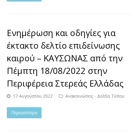
Ενημέρωση και οδηγίες για
έκτακτο δελτίο επιδείνωσης
καιρού – ΚΑΥΣΩΝΑΣ από την
Πέμπτη 18/08/2022 στην
Περιφέρεια Στερεάς Ελλάδας
17 Αυγούστου 2022
Ανακοινώσεις - Δελτία Τύπου
Περισσότερα