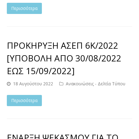
Περισσότερα
ΠΡΟΚΗΡΥΞΗ ΑΣΕΠ 6Κ/2022
[ΥΠΟΒΟΛΗ ΑΠΟ 30/08/2022
ΕΩΣ 15/09/2022]
18 Αυγούστου 2022
Ανακοινώσεις - Δελτία Τύπου
Περισσότερα
ΕΝΑΡΞΗ ΨΕΚΑΣΜΟΥ ΓΙΑ ΤΟ