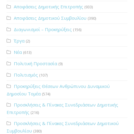
Αποφάσεις Δημοτικής Επιτροπής
(933)
Αποφάσεις Δημοτικού Συμβουλίου
(390)
Διαγωνισμοί – Προκηρύξεις
(156)
Έργα
(2)
Νέα
(613)
Πολιτική Προστασία
(9)
Πολιτισμός
(107)
Προκηρύξεις Θέσεων Ανθρώπινου Δυναμικού
Δημοσίου Τομέα
(574)
Προσκλήσεις & Πίνακες Συνεδριάσεων Δημοτικής
Επιτροπής
(216)
Προσκλήσεις & Πίνακες Συνεδριάσεων Δημοτικού
Συμβουλίου
(380)