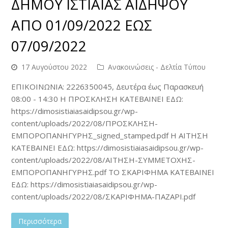
ΔΗΜΟΥ ΙΣΤΙΑΙΑΣ ΑΙΔΗΨΟΥ
ΑΠΟ 01/09/2022 ΕΩΣ
07/09/2022
17 Αυγούστου 2022
Ανακοινώσεις - Δελτία Τύπου
ΕΠΙΚΟΙΝΩΝΙΑ: 2226350045, Δευτέρα έως Παρασκευή
08:00 - 14:30 Η ΠΡΟΣΚΛΗΣΗ ΚΑΤΕΒΑΙΝΕΙ ΕΔΩ:
https://dimosistiaiasaidipsou.gr/wp-
content/uploads/2022/08/ΠΡΟΣΚΛΗΣΗ-
ΕΜΠΟΡΟΠΑΝΗΓΥΡΗΣ_signed_stamped.pdf Η ΑΙΤΗΣΗ
ΚΑΤΕΒΑΙΝΕΙ ΕΔΩ: https://dimosistiaiasaidipsou.gr/wp-
content/uploads/2022/08/ΑΙΤΗΣΗ-ΣΥΜΜΕΤΟΧΗΣ-
ΕΜΠΟΡΟΠΑΝΗΓΥΡΗΣ.pdf ΤΟ ΣΚΑΡΙΦΗΜΑ ΚΑΤΕΒΑΙΝΕΙ
ΕΔΩ: https://dimosistiaiasaidipsou.gr/wp-
content/uploads/2022/08/ΣΚΑΡΙΦΗΜΑ-ΠΑΖΑΡΙ.pdf
Περισσότερα