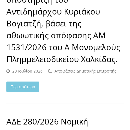
Αντιδημάρχου Κυριάκου
Βογιατζή, βάσει της
αθωωτικής απόφασης ΑΜ
1531/2026 του Α΄ Μονομελούς
Πλημμελειοδικείου Χαλκίδας.
23 Ιουλίου 2026
Αποφάσεις Δημοτικής Επιτροπής
Περισσότερα
ΑΔΕ 280/2026 Νομική