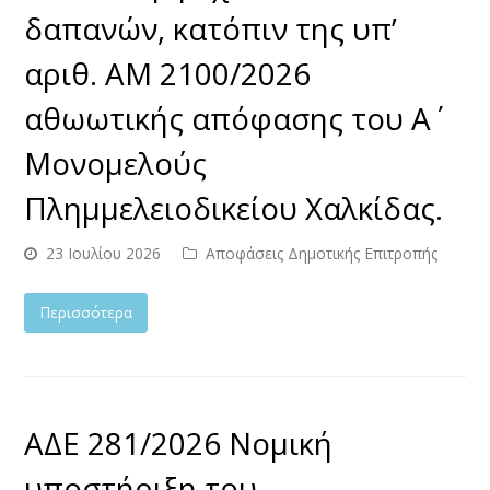
δαπανών, κατόπιν της υπ’
αριθ. ΑΜ 2100/2026
αθωωτικής απόφασης του Α΄
Μονομελούς
Πλημμελειοδικείου Χαλκίδας.
23 Ιουλίου 2026
Αποφάσεις Δημοτικής Επιτροπής
Περισσότερα
ΑΔΕ 281/2026 Νομική
υποστήριξη του