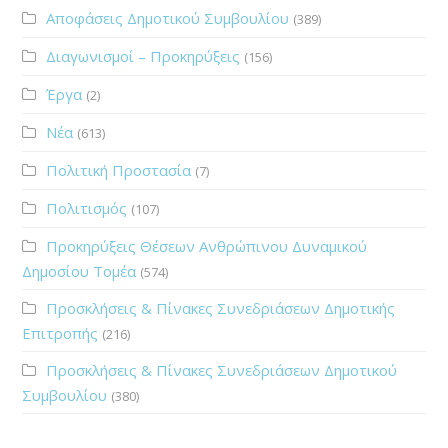
Αποφάσεις Δημοτικού Συμβουλίου
(389)
Διαγωνισμοί – Προκηρύξεις
(156)
Έργα
(2)
Νέα
(613)
Πολιτική Προστασία
(7)
Πολιτισμός
(107)
Προκηρύξεις Θέσεων Ανθρώπινου Δυναμικού
Δημοσίου Τομέα
(574)
Προσκλήσεις & Πίνακες Συνεδριάσεων Δημοτικής
Επιτροπής
(216)
Προσκλήσεις & Πίνακες Συνεδριάσεων Δημοτικού
Συμβουλίου
(380)