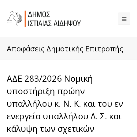
Αποφάσεις Δημοτικής Επιτροπής
ΑΔΕ 283/2026 Νομική
υποστήριξη πρώην
υπαλλήλου κ. Ν. Κ. και του εν
ενεργεία υπαλλήλου Δ. Σ. και
κάλυψη των σχετικών