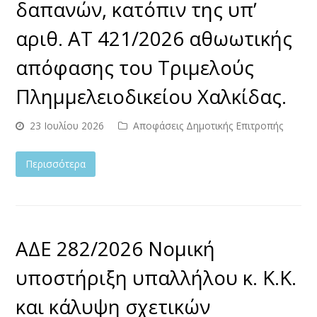
δαπανών, κατόπιν της υπ’
αριθ. ΑΤ 421/2026 αθωωτικής
απόφασης του Τριμελούς
Πλημμελειοδικείου Χαλκίδας.
23 Ιουλίου 2026
Αποφάσεις Δημοτικής Επιτροπής
Περισσότερα
ΑΔΕ 282/2026 Νομική
υποστήριξη υπαλλήλου κ. Κ.Κ.
και κάλυψη σχετικών