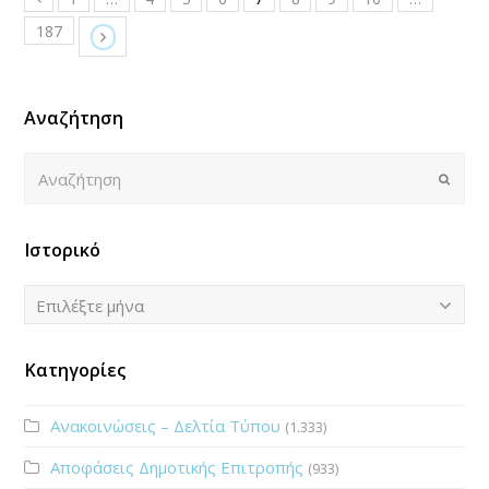
187
Αναζήτηση
Αναζήτηση
Submi
Ιστορικό
Ιστορικό
Επιλέξτε μήνα
Κατηγορίες
Ανακοινώσεις – Δελτία Τύπου
(1.333)
Αποφάσεις Δημοτικής Επιτροπής
(933)