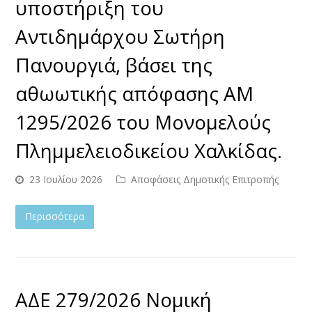
υποστήριξη του
Αντιδημάρχου Σωτήρη
Πανουργιά, βάσει της
αθωωτικής απόφασης ΑΜ
1295/2026 του Μονομελούς
Πλημμελειοδικείου Χαλκίδας.
23 Ιουλίου 2026
Αποφάσεις Δημοτικής Επιτροπής
Περισσότερα
ΑΔΕ 279/2026 Νομική