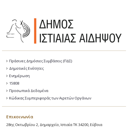
Πράσινες Δημόσιες Συμβάσεις (ΠΔΣ)
Δημοτικές Ενότητες
Ενημέρωση
15808
Προσωπικά Δεδομένα
Κώδικας Συμπεριφοράς των Αιρετών Οργάνων
Επικοινωνία
28ης Οκτωβρίου 2, Δημαρχείο, Ιστιαία ΤΚ 34200, Εύβοια