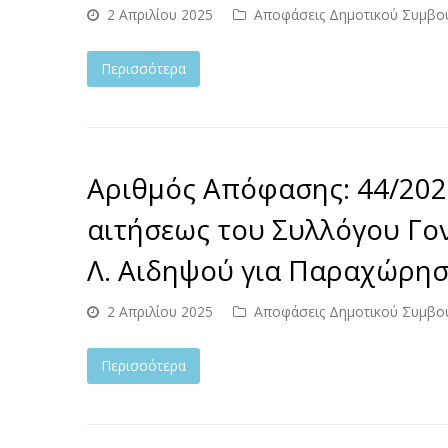
2 Απριλίου 2025
Αποφάσεις Δημοτικού Συμβο
Περισσότερα
Αριθμός Απόφασης: 44/202
αιτήσεως του Συλλόγου Γο
Λ. Αιδηψού για Παραχώρησ
2 Απριλίου 2025
Αποφάσεις Δημοτικού Συμβο
Περισσότερα