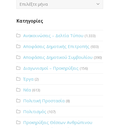
Ιστορικό
Επιλέξτε μήνα
Κατηγορίες
Ανακοινώσεις – Δελτία Τύπου
(1.333)
Αποφάσεις Δημοτικής Επιτροπής
(933)
Αποφάσεις Δημοτικού Συμβουλίου
(390)
Διαγωνισμοί – Προκηρύξεις
(156)
Έργα
(2)
Νέα
(613)
Πολιτική Προστασία
(8)
Πολιτισμός
(107)
Προκηρύξεις Θέσεων Ανθρώπινου