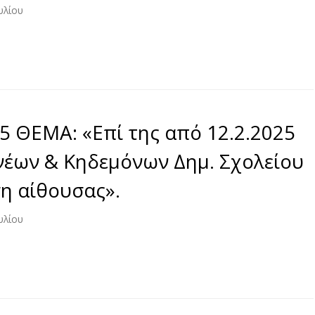
υλίου
5 ΘΕΜΑ: «Επί της από 12.2.2025
νέων & Κηδεμόνων Δημ. Σχολείου
η αίθουσας».
υλίου