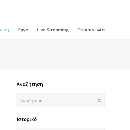
ρωση
Έργα
Live Streaming
Επικοινωνία
Αναζήτηση
Αναζήτηση
Submit
Ιστορικό