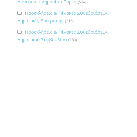
Δυναμικού Δημοσίου Τομέα
(574)
Προσκλήσεις & Πίνακες Συνεδριάσεων
Δημοτικής Επιτροπής
(216)
Προσκλήσεις & Πίνακες Συνεδριάσεων
Δημοτικού Συμβουλίου
(380)