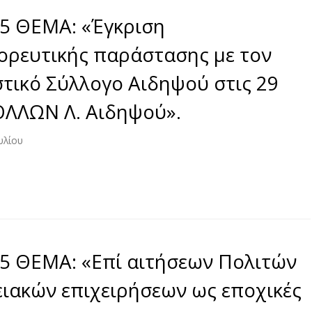
5 ΘΕΜΑ: «Έγκριση
ρευτικής παράστασης με τον
τικό Σύλλογο Αιδηψού στις 29
ΠΟΛΛΩΝ Λ. Αιδηψού».
υλίου
5 ΘΕΜΑ: «Επί αιτήσεων Πολιτών
ιακών επιχειρήσεων ως εποχικές