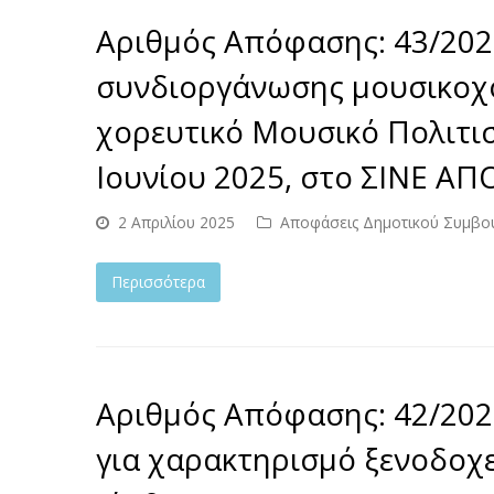
Αριθμός Απόφασης: 43/202
συνδιοργάνωσης μουσικοχο
χορευτικό Μουσικό Πολιτισ
Ιουνίου 2025, στο ΣΙΝΕ Α
2 Απριλίου 2025
Αποφάσεις Δημοτικού Συμβο
Περισσότερα
Αριθμός Απόφασης: 42/202
για χαρακτηρισμό ξενοδοχε