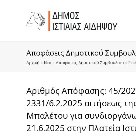
Αποφάσεις Δημοτικού Συμβουλ
Αρχική
»
Νέα
»
Αποφάσεις Δημοτικού Συμβουλίου
»
Σελ
Αριθμός Απόφασης: 45/2025
2331/6.2.2025 αιτήσεως τη
Μπαλέτου για συνδιοργάν
21.6.2025 στην Πλατεία Ιστ