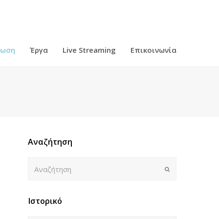
ρωση
Έργα
Live Streaming
Επικοινωνία
Αναζήτηση
Αναζήτηση
Submit
Ιστορικό