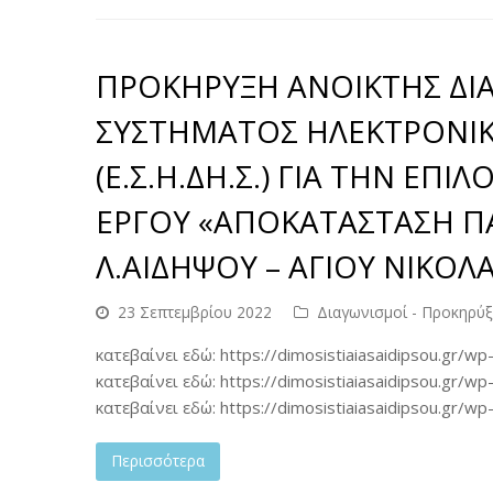
ΠΡΟΚΗΡΥΞΗ ΑΝΟΙΚΤΗΣ ΔΙΑ
ΣΥΣΤΗΜΑΤΟΣ ΗΛΕΚΤΡΟΝΙ
(Ε.Σ.Η.ΔΗ.Σ.) ΓΙΑ ΤΗΝ ΕΠ
ΕΡΓΟΥ «ΑΠΟΚΑΤΑΣΤΑΣΗ Π
Λ.ΑΙΔΗΨΟΥ – ΑΓΙΟΥ ΝΙΚΟΛ
23 Σεπτεμβρίου 2022
Διαγωνισμοί - Προκηρύξ
κατεβαίνει εδώ: https://dimosistiaiasaidipsou.g
κατεβαίνει εδώ: https://dimosistiaiasaidipsou.g
κατεβαίνει εδώ: https://dimosistiaiasaidipsou.
Περισσότερα