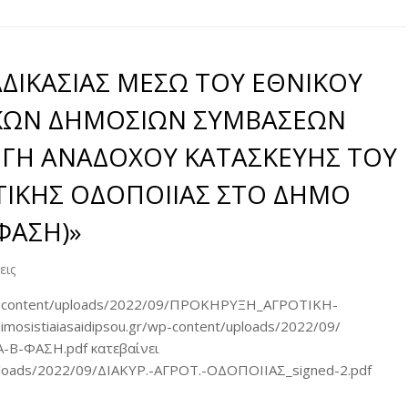
ΔΙΚΑΣΙΑΣ ΜΕΣΩ ΤΟΥ ΕΘΝΙΚΟΥ
ΚΩΝ ΔΗΜΟΣΙΩΝ ΣΥΜΒΑΣΕΩΝ
ΙΛΟΓΗ ΑΝΑΔΟΧΟΥ ΚΑΤΑΣΚΕΥΗΣ ΤΟΥ
ΤΙΚΗΣ ΟΔΟΠΟΙΙΑΣ ΣΤΟ ΔΗΜΟ
 ΦΑΣΗ)»
εις
gr/wp-content/uploads/2022/09/ΠΡΟΚΗΡΥΞΗ_ΑΓΡΟΤΙΚΗ-
mosistiaiasaidipsou.gr/wp-content/uploads/2022/09/
-ΦΑΣΗ.pdf κατεβαίνει
t/uploads/2022/09/ΔΙΑΚΥΡ.-ΑΓΡΟΤ.-ΟΔΟΠΟΙΙΑΣ_signed-2.pdf