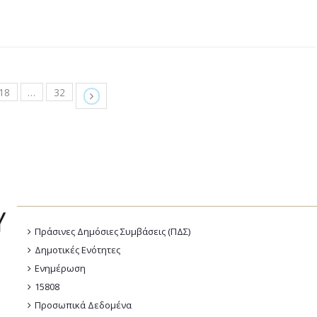
18
…
32
Πράσινες Δημόσιες Συμβάσεις (ΠΔΣ)
Δημοτικές Ενότητες
Ενημέρωση
15808
Προσωπικά Δεδομένα