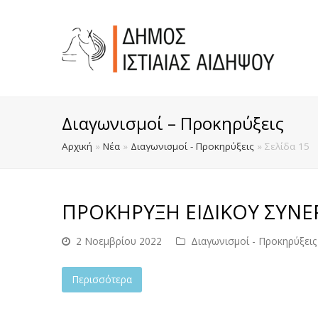
Διαγωνισμοί – Προκηρύξεις
Αρχική
»
Νέα
»
Διαγωνισμοί - Προκηρύξεις
»
Σελίδα 15
ΠΡΟΚΗΡΥΞΗ ΕΙΔΙΚΟΥ ΣΥΝΕ
2 Νοεμβρίου 2022
Διαγωνισμοί - Προκηρύξεις
Περισσότερα