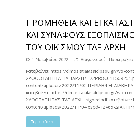
ΠΡΟΜΗΘΕΙΑ ΚΑΙ ΕΓΚΑΤΑΣ
ΚΑΙ ΣΥΝΑΦΟΥΣ ΕΞΟΠΛΙΣΜ
ΤΟΥ ΟΙΚΙΣΜΟΥ ΤΑΞΙΑΡΧΗ
1 Νοεμβρίου 2022
Διαγωνισμοί - Προκηρύξεις
κατεβαίνει: https://dimosistiaiasaidipsou.gr/w
ΧΛΟΟΟΤΑΠΗΤΑ-ΤΑΞΙΑΡΧΗΣ_22PROC011509251.pdf κατ
content/uploads/2022/11/02.ΠΕΡΙΛΗΨΗ-ΔΙΑΚΗ
κατεβαίνει: https://dimosistiaiasaidipsou.gr/wp-
ΧΛΟΟΤΑΠΗΤΑΣ-ΤΑΞΙΑΡΧΗ_signed.pdf κατεβαίνει: htt
content/uploads/2022/11/04.espd-12485-ΔΙΑΚΗ
Περισσότερα