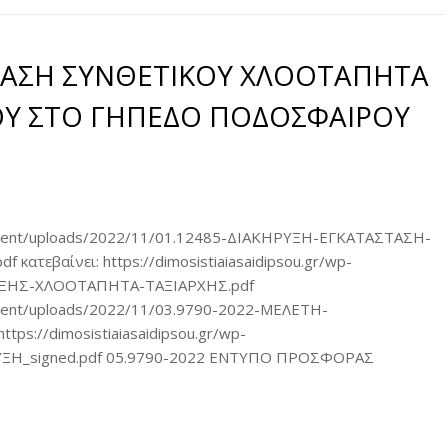
ΤΑΣΗ ΣΥΝΘΕΤΙΚΟΥ ΧΛΟΟΤΑΠΗΤΑ
ΟΥ ΣΤΟ ΓΗΠΕΔΟ ΠΟΔΟΣΦΑΙΡΟΥ
p-content/uploads/2022/11/01.12485-ΔΙΑΚΗΡΥΞΗ-ΕΓΚΑΤΑΣΤΑΣΗ-
εβαίνει: https://dimosistiaiasaidipsou.gr/wp-
ΡΥΞΗΣ-ΧΛΟΟΤΑΠΗΤΑ-ΤΑΞΙΑΡΧΗΣ.pdf
content/uploads/2022/11/03.9790-2022-ΜΕΛΕΤΗ-
ps://dimosistiaiasaidipsou.gr/wp-
ΡΥΞΗ_signed.pdf 05.9790-2022 ΕΝΤΥΠΟ ΠΡΟΣΦΟΡΑΣ