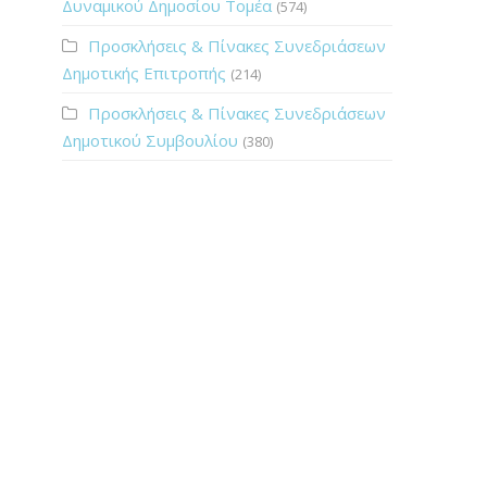
Δυναμικού Δημοσίου Τομέα
(574)
Προσκλήσεις & Πίνακες Συνεδριάσεων
Δημοτικής Επιτροπής
(214)
Προσκλήσεις & Πίνακες Συνεδριάσεων
Δημοτικού Συμβουλίου
(380)