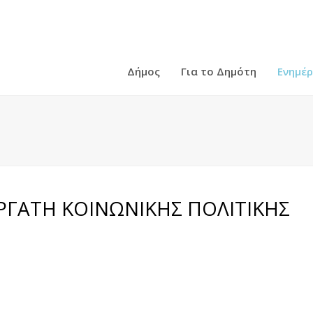
Δήμος
Για το Δημότη
Ενημέ
ΡΓΑΤΗ ΚΟΙΝΩΝΙΚΗΣ ΠΟΛΙΤΙΚΗΣ