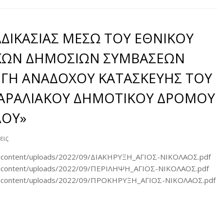
ΔΙΚΑΣΙΑΣ ΜΕΣΩ ΤΟΥ ΕΘΝΙΚΟΥ
ΚΩΝ ΔΗΜΟΣΙΩΝ ΣΥΜΒΑΣΕΩΝ
ΙΛΟΓΗ ΑΝΑΔΟΧΟΥ ΚΑΤΑΣΚΕΥΗΣ ΤΟΥ
ΑΡΑΛΙΑΚΟΥ ΔΗΜΟΤΙΚΟΥ ΔΡΟΜΟΥ
ΑΟΥ»
εις
r/wp-content/uploads/2022/09/ΔΙΑΚΗΡΥΞΗ_ΑΓΙΟΣ-ΝΙΚΟΛΑΟΣ.pdf
r/wp-content/uploads/2022/09/ΠΕΡΙΛΗΨΗ_ΑΓΙΟΣ-ΝΙΚΟΛΑΟΣ.pdf
gr/wp-content/uploads/2022/09/ΠΡΟΚΗΡΥΞΗ_ΑΓΙΟΣ-ΝΙΚΟΛΑΟΣ.pdf