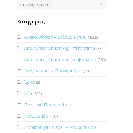
Ιστορικό
Επιλέξτε μήνα
Κατηγορίες
Ανακοινώσεις – Δελτία Τύπου
(1.333)
Αποφάσεις Δημοτικής Επιτροπής
(933)
Αποφάσεις Δημοτικού Συμβουλίου
(389)
Διαγωνισμοί – Προκηρύξεις
(156)
Έργα
(2)
Νέα
(612)
Πολιτική Προστασία
(7)
Πολιτισμός
(107)
Προκηρύξεις Θέσεων Ανθρώπινου