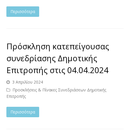
Περισσότερα
Πρόσκληση κατεπείγουσας
συνεδρίασης Δημοτικής
Επιτροπής στις 04.04.2024
3 Απριλίου 2024
Προσκλήσεις & Πίνακες Συνεδριάσεων Δημοτικής
Επιτροπής
Περισσότερα