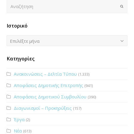
Αναζήτηση
Submi
Ιστορικό
Ιστορικό
Επιλέξτε μήνα
Κατηγορίες
Ανακοινώσεις – Δελτία Τύπου
(1.333)
Αποφάσεις Δημοτικής Επιτροπής
(941)
Αποφάσεις Δημοτικού Συμβουλίου
(390)
Διαγωνισμοί – Προκηρύξεις
(157)
Έργα
(2)
Νέα
(613)