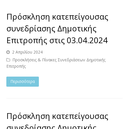
Πρόσκληση κατεπείγουσας
συνεδρίασης Δημοτικής
Επιτροπής στις 03.04.2024
2 Απριλίου 2024
Προσκλήσεις & Πίνακες Συνεδριάσεων Δημοτικής
Επιτροπής
Περισσότερα
Πρόσκληση κατεπείγουσας
συνεδρίασης Δημοτικής