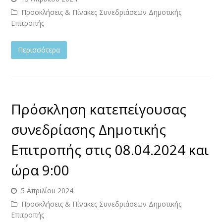
Προσκλήσεις & Πίνακες Συνεδριάσεων Δημοτικής
Επιτροπής
Περισσότερα
Πρόσκληση κατεπείγουσας
συνεδρίασης Δημοτικής
Επιτροπής στις 08.04.2024 και
ώρα 9:00
5 Απριλίου 2024
Προσκλήσεις & Πίνακες Συνεδριάσεων Δημοτικής
Επιτροπής