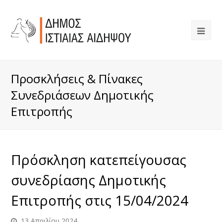
Προσκλήσεις & Πίνακες
Συνεδριάσεων Δημοτικής
Επιτροπής
Πρόσκληση κατεπείγουσας
συνεδρίασης Δημοτικής
Επιτροπής στις 15/04/2024
13 Απριλίου 2024