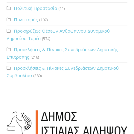
Πολιτική Προστασία
(11)
Πολιτισμός
(107)
Προκηρύξεις Θέσεων Ανθρώπινου Δυναμικού
Δημοσίου Τομέα
(574)
Προσκλήσεις & Πίνακες Συνεδριάσεων Δημοτικής
Επιτροπής
(216)
Προσκλήσεις & Πίνακες Συνεδριάσεων Δημοτικού
Συμβουλίου
(380)