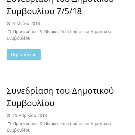
Συμβουλίου 7/5/18
3 Μαΐου 2018
Προσκλήσεις & Πίνακες Συνεδριάσεων Δημοτικού
Συμβουλίου
Περισσότερα
Συνεδρίαση του Δημοτικού
Συμβουλίου
19 Απριλίου 2018
Προσκλήσεις & Πίνακες Συνεδριάσεων Δημοτικού
Συμβουλίου