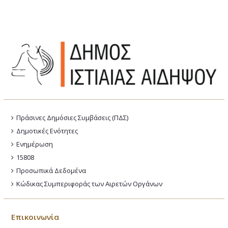
Πράσινες Δημόσιες Συμβάσεις (ΠΔΣ)
Δημοτικές Ενότητες
Ενημέρωση
15808
Προσωπικά Δεδομένα
Κώδικας Συμπεριφοράς των Αιρετών Οργάνων
Επικοινωνία