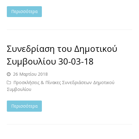
Περισσότερα
Συνεδρίαση του Δημοτικού
Συμβουλίου 30-03-18
26 Μαρτίου 2018
Προσκλήσεις & Πίνακες Συνεδριάσεων Δημοτικού
Συμβουλίου
Περισσότερα