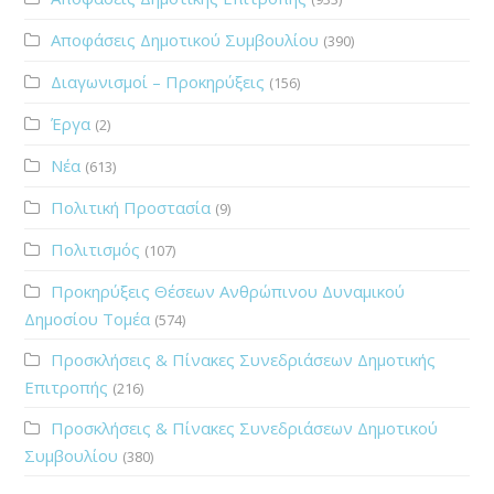
Αποφάσεις Δημοτικού Συμβουλίου
(390)
Διαγωνισμοί – Προκηρύξεις
(156)
Έργα
(2)
Νέα
(613)
Πολιτική Προστασία
(9)
Πολιτισμός
(107)
Προκηρύξεις Θέσεων Ανθρώπινου Δυναμικού
Δημοσίου Τομέα
(574)
Προσκλήσεις & Πίνακες Συνεδριάσεων Δημοτικής
Επιτροπής
(216)
Προσκλήσεις & Πίνακες Συνεδριάσεων Δημοτικού
Συμβουλίου
(380)