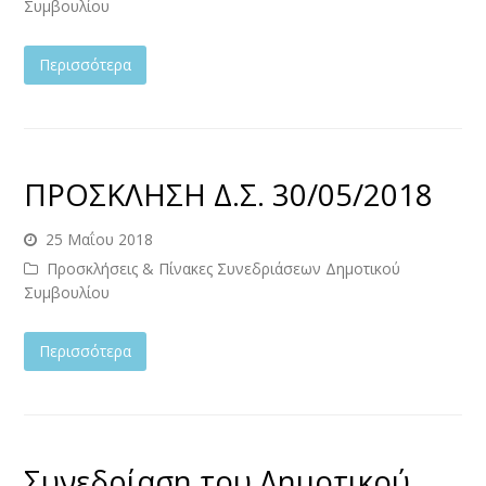
Συμβουλίου
Περισσότερα
ΠΡΟΣΚΛΗΣΗ Δ.Σ. 30/05/2018
25 Μαΐου 2018
Προσκλήσεις & Πίνακες Συνεδριάσεων Δημοτικού
Συμβουλίου
Περισσότερα
Συνεδρίαση του Δημοτικού