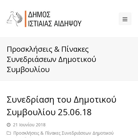
Προσκλήσεις & Πίνακες
Συνεδριάσεων Δημοτικού
Συμβουλίου
Συνεδρίαση του Δημοτικού
Συμβουλίου 25.06.18
21 Ιουνίου 2018
Προσκλήσεις & Πίνακες Συνεδριάσεων Δημοτικού