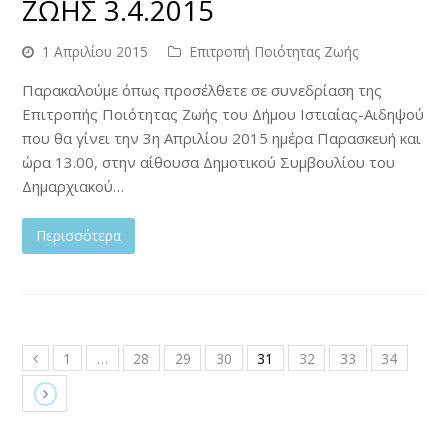
ΖΩΗΣ 3.4.2015
1 Απριλίου 2015
Επιτροπή Ποιότητας Ζωής
Παρακαλούμε όπως προσέλθετε σε συνεδρίαση της
Επιτροπής Ποιότητας Ζωής του Δήμου Ιστιαίας-Αιδηψού
που θα γίνει την 3η Απριλίου 2015 ημέρα Παρασκευή και
ώρα 13.00, στην αίθουσα Δημοτικού Συμβουλίου του
Δημαρχιακού…
Περισσότερα
1
…
28
29
30
31
32
33
34