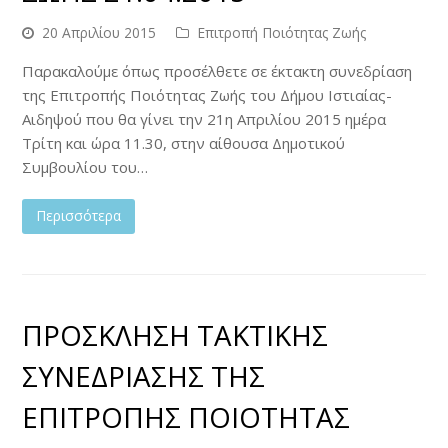
20 Απριλίου 2015
Επιτροπή Ποιότητας Ζωής
Παρακαλούμε όπως προσέλθετε σε έκτακτη συνεδρίαση
της Επιτροπής Ποιότητας Ζωής του Δήμου Ιστιαίας-
Αιδηψού που θα γίνει την 21η Απριλίου 2015 ημέρα
Τρίτη και ώρα 11.30, στην αίθουσα Δημοτικού
Συμβουλίου του…
Περισσότερα
ΠΡΟΣΚΛΗΣΗ ΤΑΚΤΙΚΗΣ
ΣΥΝΕΔΡΙΑΣΗΣ ΤΗΣ
ΕΠΙΤΡΟΠΗΣ ΠΟΙΟΤΗΤΑΣ