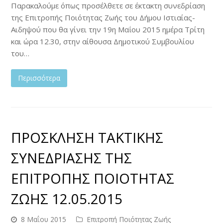
Παρακαλούμε όπως προσέλθετε σε έκτακτη συνεδρίαση
της Επιτροπής Ποιότητας Ζωής του Δήμου Ιστιαίας-
Αιδηψού που θα γίνει την 19η Μαΐου 2015 ημέρα Τρίτη
και ώρα 12.30, στην αίθουσα Δημοτικού Συμβουλίου
του…
Περισσότερα
ΠΡΟΣΚΛΗΣΗ ΤΑΚΤΙΚΗΣ
ΣΥΝΕΔΡΙΑΣΗΣ ΤΗΣ
ΕΠΙΤΡΟΠΗΣ ΠΟΙΟΤΗΤΑΣ
ΖΩΗΣ 12.05.2015
8 Μαΐου 2015
Επιτροπή Ποιότητας Ζωής