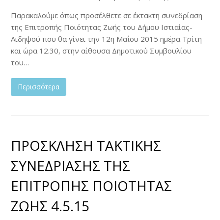
Παρακαλούμε όπως προσέλθετε σε έκτακτη συνεδρίαση
της Επιτροπής Ποιότητας Ζωής του Δήμου Ιστιαίας-
Αιδηψού που θα γίνει την 12η Μαΐου 2015 ημέρα Τρίτη
και ώρα 12.30, στην αίθουσα Δημοτικού Συμβουλίου
του…
Περισσότερα
ΠΡΟΣΚΛΗΣΗ ΤΑΚΤΙΚΗΣ
ΣΥΝΕΔΡΙΑΣΗΣ ΤΗΣ
ΕΠΙΤΡΟΠΗΣ ΠΟΙΟΤΗΤΑΣ
ΖΩΗΣ 4.5.15