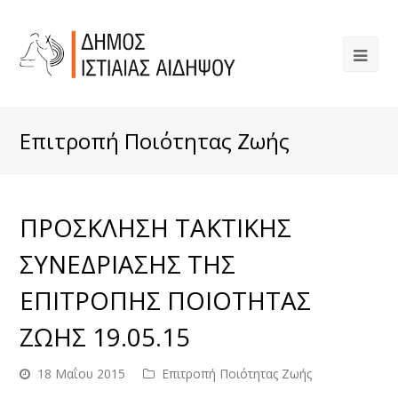
Επιτροπή Ποιότητας Ζωής
ΠΡΟΣΚΛΗΣΗ ΤΑΚΤΙΚΗΣ
ΣΥΝΕΔΡΙΑΣΗΣ ΤΗΣ
ΕΠΙΤΡΟΠΗΣ ΠΟΙΟΤΗΤΑΣ
ΖΩΗΣ 19.05.15
18 Μαΐου 2015
Επιτροπή Ποιότητας Ζωής