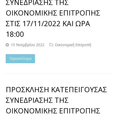
ΣΥΝΕΔΡΙΑΣΗΣ ΤΗΣ
ΟΙΚΟΝΟΜΙΚΗΣ ΕΠΙΤΡΟΠΗΣ
ΣΤΙΣ 17/11/2022 ΚΑΙ ΩΡΑ
18:00
15 Νοεμβρίου 2022
Οικονομική Επιτροπή
Περισσότερα
ΠΡΟΣΚΛΗΣΗ ΚΑΤΕΠΕΙΓΟΥΣΑΣ
ΣΥΝΕΔΡΙΑΣΗΣ ΤΗΣ
ΟΙΚΟΝΟΜΙΚΗΣ ΕΠΙΤΡΟΠΗΣ