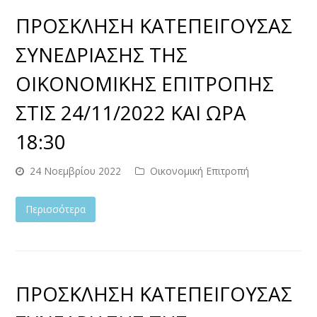
ΠΡΟΣΚΛΗΣΗ ΚΑΤΕΠΕΙΓΟΥΣΑΣ
ΣΥΝΕΔΡΙΑΣΗΣ ΤΗΣ
ΟΙΚΟΝΟΜΙΚΗΣ ΕΠΙΤΡΟΠΗΣ
ΣΤΙΣ 24/11/2022 ΚΑΙ ΩΡΑ
18:30
24 Νοεμβρίου 2022
Οικονομική Επιτροπή
Περισσότερα
ΠΡΟΣΚΛΗΣΗ ΚΑΤΕΠΕΙΓΟΥΣΑΣ