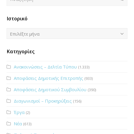
Ιστορικό
Ιστορικό
Επιλέξτε μήνα
Κατηγορίες
Ανακοινώσεις – Δελτία Τύπου
(1.333)
Αποφάσεις Δημοτικής Επιτροπής
(933)
Αποφάσεις Δημοτικού Συμβουλίου
(390)
Διαγωνισμοί – Προκηρύξεις
(156)
Έργα
(2)
Νέα
(613)