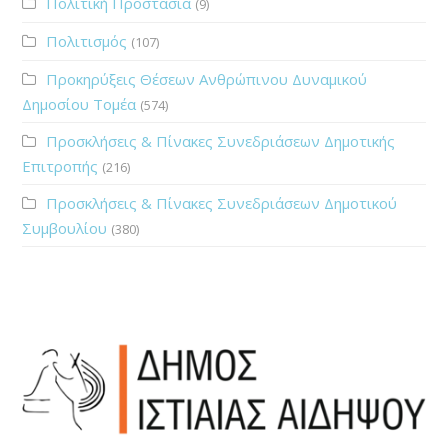
Πολιτική Προστασία
(9)
Πολιτισμός
(107)
Προκηρύξεις Θέσεων Ανθρώπινου Δυναμικού
Δημοσίου Τομέα
(574)
Προσκλήσεις & Πίνακες Συνεδριάσεων Δημοτικής
Επιτροπής
(216)
Προσκλήσεις & Πίνακες Συνεδριάσεων Δημοτικού
Συμβουλίου
(380)