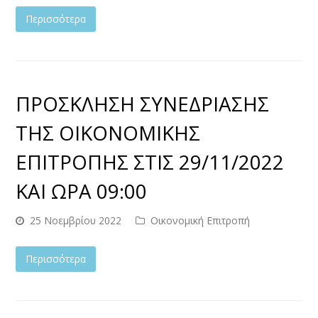
Περισσότερα
ΠΡΟΣΚΛΗΣΗ ΣΥΝΕΔΡΙΑΣΗΣ
ΤΗΣ ΟΙΚΟΝΟΜΙΚΗΣ
ΕΠΙΤΡΟΠΗΣ ΣΤΙΣ 29/11/2022
ΚΑΙ ΩΡΑ 09:00
25 Νοεμβρίου 2022
Οικονομική Επιτροπή
Περισσότερα