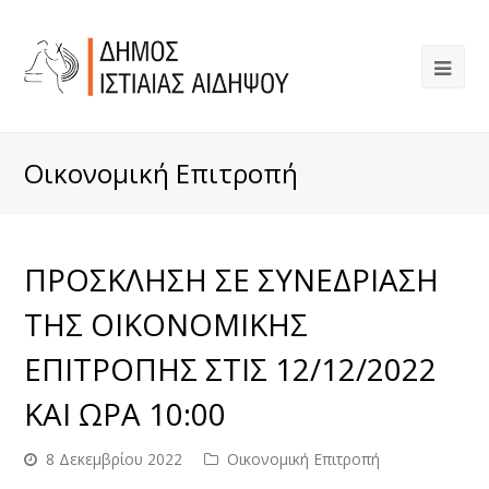
Οικονομική Επιτροπή
ΠΡΟΣΚΛΗΣΗ ΣΕ ΣΥΝΕΔΡΙΑΣΗ
ΤΗΣ ΟΙΚΟΝΟΜΙΚΗΣ
ΕΠΙΤΡΟΠΗΣ ΣΤΙΣ 12/12/2022
ΚΑΙ ΩΡΑ 10:00
8 Δεκεμβρίου 2022
Οικονομική Επιτροπή