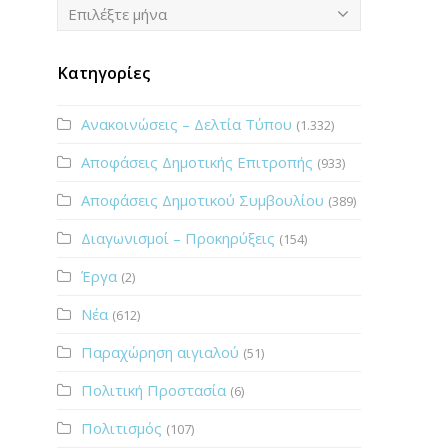
Ιστορικό
Επιλέξτε μήνα
Κατηγορίες
Ανακοινώσεις – Δελτία Τύπου
(1.332)
Αποφάσεις Δημοτικής Επιτροπής
(933)
Αποφάσεις Δημοτικού Συμβουλίου
(389)
Διαγωνισμοί – Προκηρύξεις
(154)
Έργα
(2)
Νέα
(612)
Παραχώρηση αιγιαλού
(51)
Πολιτική Προστασία
(6)
Πολιτισμός
(107)