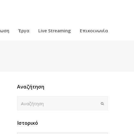
ρωση
Έργα
Live Streaming
Επικοινωνία
Αναζήτηση
Αναζήτηση
Submit
Ιστορικό