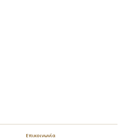
Επικοινωνία