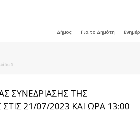
Δήμος
Για το Δημότη
Ενημέ
ελίδα 5
ΑΣ ΣΥΝΕΔΡΙΑΣΗΣ ΤΗΣ
ΤΙΣ 21/07/2023 ΚΑΙ ΩΡΑ 13:00