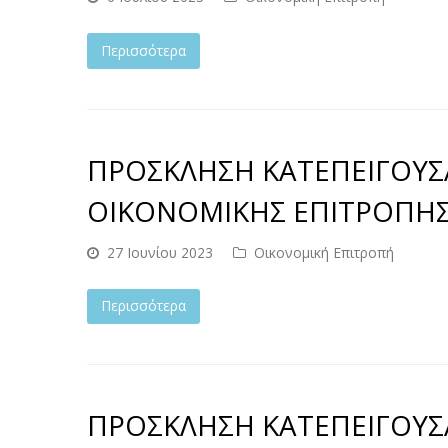
Περισσότερα
ΠΡΟΣΚΛΗΣΗ ΚΑΤΕΠΕΙΓΟΥΣ
ΟΙΚΟΝΟΜΙΚΗΣ ΕΠΙΤΡΟΠΗΣ Σ
27 Ιουνίου 2023
Οικονομική Επιτροπή
Περισσότερα
ΠΡΟΣΚΛΗΣΗ ΚΑΤΕΠΕΙΓΟΥΣ