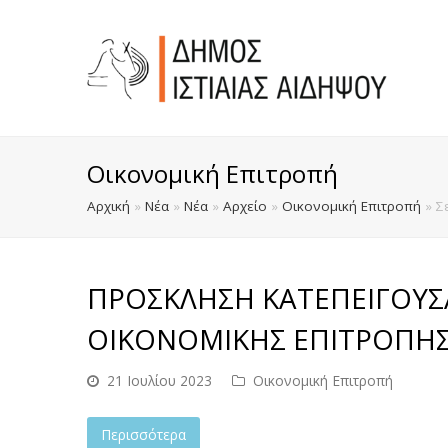
Οικονομική Επιτροπή
Αρχική
»
Νέα
»
Νέα
»
Αρχείο
»
Οικονομική Επιτροπή
»
Σ
ΠΡΟΣΚΛΗΣΗ ΚΑΤΕΠΕΙΓΟΥΣ
ΟΙΚΟΝΟΜΙΚΗΣ ΕΠΙΤΡΟΠΗΣ Σ
21 Ιουλίου 2023
Οικονομική Επιτροπή
Περισσότερα