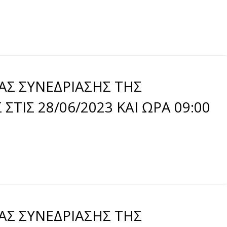
ΑΣ ΣΥΝΕΔΡΙΑΣΗΣ ΤΗΣ
ΤΙΣ 28/06/2023 ΚΑΙ ΩΡΑ 09:00
ΑΣ ΣΥΝΕΔΡΙΑΣΗΣ ΤΗΣ