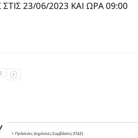
ΤΙΣ 23/06/2023 ΚΑΙ ΩΡΑ 09:00
2
Πράσινες Δημόσιες Συμβάσεις (ΠΔΣ)