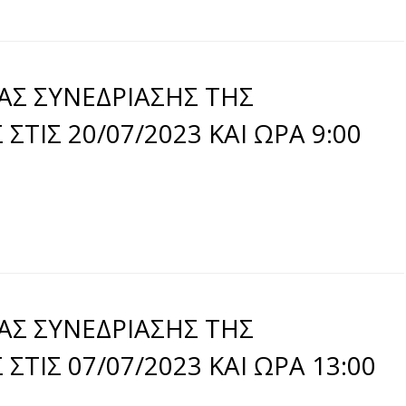
ΑΣ ΣΥΝΕΔΡΙΑΣΗΣ ΤΗΣ
ΤΙΣ 20/07/2023 ΚΑΙ ΩΡΑ 9:00
ΑΣ ΣΥΝΕΔΡΙΑΣΗΣ ΤΗΣ
ΤΙΣ 07/07/2023 ΚΑΙ ΩΡΑ 13:00