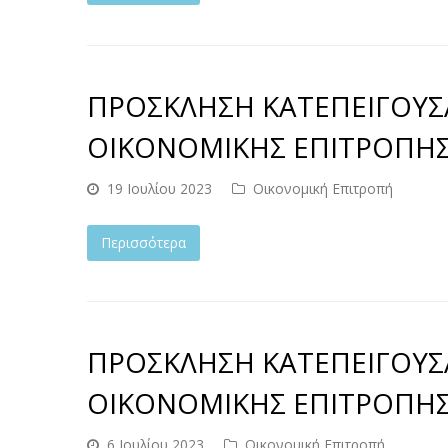
ΠΡΟΣΚΛΗΣΗ ΚΑΤΕΠΕΙΓΟΥΣ
ΟΙΚΟΝΟΜΙΚΗΣ ΕΠΙΤΡΟΠΗΣ Σ
19 Ιουλίου 2023
Οικονομική Επιτροπή
Περισσότερα
ΠΡΟΣΚΛΗΣΗ ΚΑΤΕΠΕΙΓΟΥΣ
ΟΙΚΟΝΟΜΙΚΗΣ ΕΠΙΤΡΟΠΗΣ Σ
6 Ιουλίου 2023
Οικονομική Επιτροπή