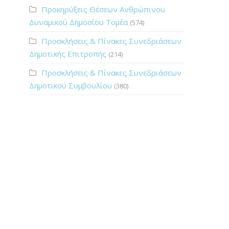
Προκηρύξεις Θέσεων Ανθρώπινου
Δυναμικού Δημοσίου Τομέα
(574)
Προσκλήσεις & Πίνακες Συνεδριάσεων
Δημοτικής Επιτροπής
(214)
Προσκλήσεις & Πίνακες Συνεδριάσεων
Δημοτικού Συμβουλίου
(380)