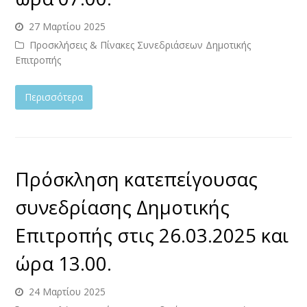
27 Μαρτίου 2025
Προσκλήσεις & Πίνακες Συνεδριάσεων Δημοτικής
Επιτροπής
Περισσότερα
Πρόσκληση κατεπείγουσας
συνεδρίασης Δημοτικής
Επιτροπής στις 26.03.2025 και
ώρα 13.00.
24 Μαρτίου 2025