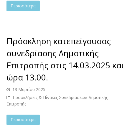
Περισσότερα
Πρόσκληση κατεπείγουσας
συνεδρίασης Δημοτικής
Επιτροπής στις 14.03.2025 και
ώρα 13.00.
13 Μαρτίου 2025
Προσκλήσεις & Πίνακες Συνεδριάσεων Δημοτικής
Επιτροπής
Περισσότερα