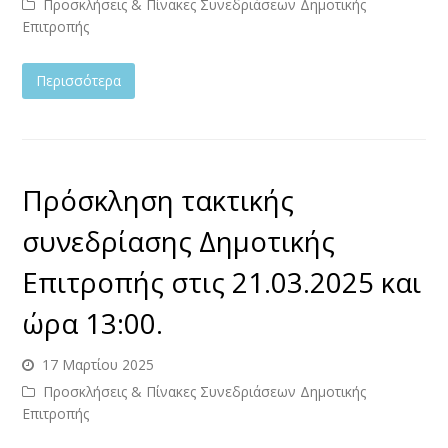
Προσκλήσεις & Πίνακες Συνεδριάσεων Δημοτικής
Επιτροπής
Περισσότερα
Πρόσκληση τακτικής
συνεδρίασης Δημοτικής
Επιτροπής στις 21.03.2025 και
ώρα 13:00.
17 Μαρτίου 2025
Προσκλήσεις & Πίνακες Συνεδριάσεων Δημοτικής
Επιτροπής