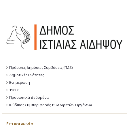
Πράσινες Δημόσιες Συμβάσεις (ΠΔΣ)
Δημοτικές Ενότητες
Ενημέρωση
15808
Προσωπικά Δεδομένα
Κώδικας Συμπεριφοράς των Αιρετών Οργάνων
Επικοινωνία