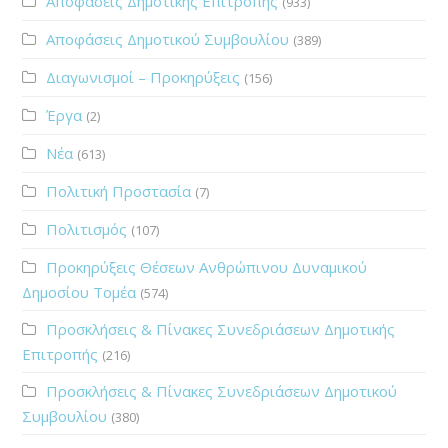
Αποφάσεις Δημοτικής Επιτροπής
(933)
Αποφάσεις Δημοτικού Συμβουλίου
(389)
Διαγωνισμοί – Προκηρύξεις
(156)
Έργα
(2)
Νέα
(613)
Πολιτική Προστασία
(7)
Πολιτισμός
(107)
Προκηρύξεις Θέσεων Ανθρώπινου Δυναμικού
Δημοσίου Τομέα
(574)
Προσκλήσεις & Πίνακες Συνεδριάσεων Δημοτικής
Επιτροπής
(216)
Προσκλήσεις & Πίνακες Συνεδριάσεων Δημοτικού
Συμβουλίου
(380)