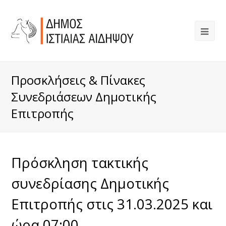
Προσκλήσεις & Πίνακες
Συνεδριάσεων Δημοτικής
Επιτροπής
Πρόσκληση τακτικής
συνεδρίασης Δημοτικής
Επιτροπής στις 31.03.2025 και
ώρα 07:00.