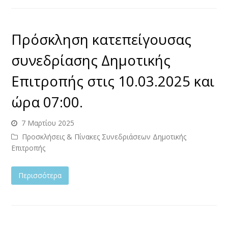
Πρόσκληση κατεπείγουσας
συνεδρίασης Δημοτικής
Επιτροπής στις 10.03.2025 και
ώρα 07:00.
7 Μαρτίου 2025
Προσκλήσεις & Πίνακες Συνεδριάσεων Δημοτικής
Επιτροπής
Περισσότερα