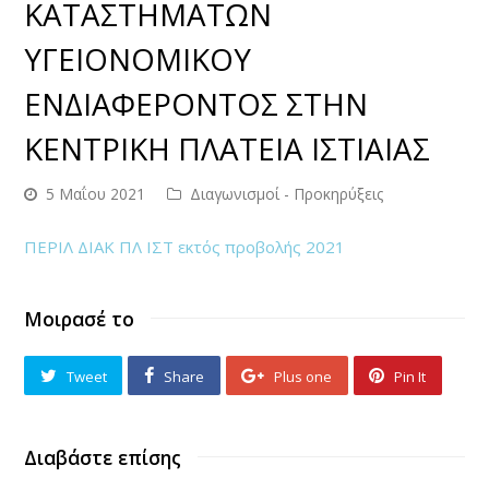
ΚΑΤΑΣΤΗΜΑΤΩΝ
ΥΓΕΙΟΝΟΜΙΚΟΥ
ΕΝΔΙΑΦΕΡΟΝΤΟΣ ΣΤΗΝ
ΚΕΝΤΡΙΚΗ ΠΛΑΤΕΙΑ ΙΣΤΙΑΙΑΣ
5 Μαΐου 2021
Διαγωνισμοί - Προκηρύξεις
ΠΕΡΙΛ ΔΙΑΚ ΠΛ ΙΣΤ εκτός προβολής 2021
Μοιρασέ το
Tweet
Share
Plus one
Pin It
Διαβάστε επίσης