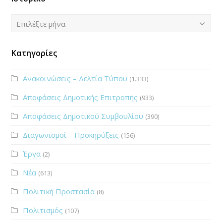
Ιστορικό
Επιλέξτε μήνα
Κατηγορίες
Ανακοινώσεις – Δελτία Τύπου
(1.333)
Αποφάσεις Δημοτικής Επιτροπής
(933)
Αποφάσεις Δημοτικού Συμβουλίου
(390)
Διαγωνισμοί – Προκηρύξεις
(156)
Έργα
(2)
Νέα
(613)
Πολιτική Προστασία
(8)
Πολιτισμός
(107)