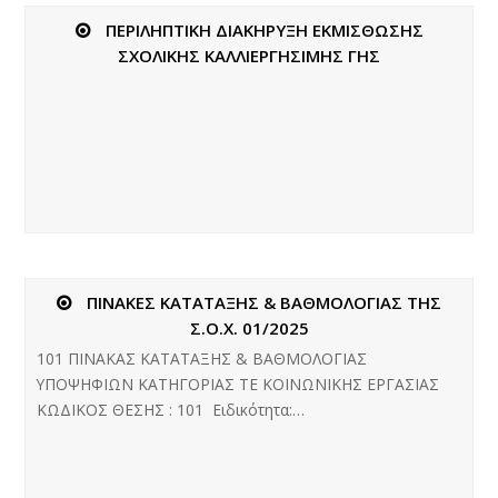
ΠΕΡΙΛΗΠΤΙΚΗ ΔΙΑΚΗΡΥΞΗ ΕΚΜΙΣΘΩΣΗΣ
ΣΧΟΛΙΚΗΣ ΚΑΛΛΙΕΡΓΗΣΙΜΗΣ ΓΗΣ
ΠΙΝΑΚΕΣ ΚΑΤΑΤΑΞΗΣ & ΒΑΘΜΟΛΟΓΙΑΣ ΤΗΣ
Σ.Ο.Χ. 01/2025
101 ΠΙΝΑΚΑΣ ΚΑΤΑΤΑΞΗΣ & ΒΑΘΜΟΛΟΓΙΑΣ
ΥΠΟΨΗΦΙΩΝ ΚΑΤΗΓΟΡΙΑΣ ΤΕ ΚΟΙΝΩΝΙΚΗΣ ΕΡΓΑΣΙΑΣ
ΚΩΔΙΚΟΣ ΘΕΣΗΣ : 101 Ειδικότητα:…