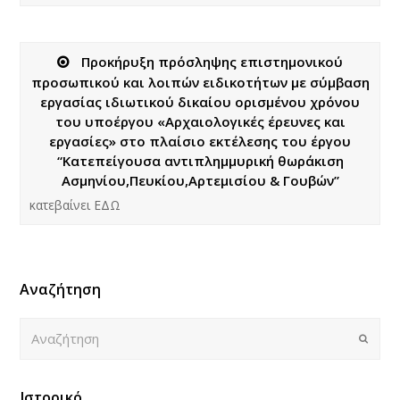
Προκήρυξη πρόσληψης επιστημονικού
προσωπικού και λοιπών ειδικοτήτων με σύμβαση
εργασίας ιδιωτικού δικαίου ορισμένου χρόνου
του υποέργου «Αρχαιολογικές έρευνες και
εργασίες» στο πλαίσιο εκτέλεσης του έργου
“Κατεπείγουσα αντιπλημμυρική θωράκιση
Ασμηνίου,Πευκίου,Αρτεμισίου & Γουβών”
κατεβαίνει ΕΔΩ
Αναζήτηση
Αναζήτηση
Submi
Ιστορικό