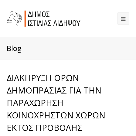
Blog
∆ΙΑΚΗΡΥΞΗ ΟΡΩΝ
∆ΗΜΟΠΡΑΣΙΑΣ ΓΙΑ ΤΗΝ
ΠΑΡΑΧΩΡΗΣΗ
ΚΟΙΝΟΧΡΗΣΤΩΝ ΧΩΡΩΝ
ΕΚΤΟΣ ΠΡΟΒΟΛΗΣ