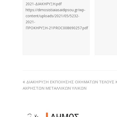
2021-ΔΙΑΚΗΡΥΞΗ.pdf
https://dimosistiaiasaidipsou.gr/wp-
content/uploads/2021/05/5232-
2021-
ΠΡΟΚΗΡΥΞΗ-21PROC008690257.pdf
ΔΙΑΚΗΡΥΞΗ ΕΚΠΟΙΗΣΗΣ ΟΧΗΜΑΤΩΝ ΤΕΛΟΥΣ 
ΑΧΡΗΣΤΩΝ ΜΕΤΑΛΛΙΚΩΝ ΥΛΙΚΩΝ