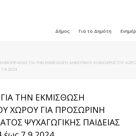
Δήμος
Για το Δημότη
Ενημέ
 ΔΗΜΟΠΡΑΣΙΑΣ ΓΙΑ ΤΗΝ ΕΚΜΙΣΘΩΣΗ ΔΗΜΟΤΙΚΟΥ ΚΟΙΝΟΧΡΗΣΤΟΥ ΧΩΡΟ
 7.9.2024
 ΓΙΑ ΤΗΝ ΕΚΜΙΣΘΩΣΗ
Υ ΧΩΡΟΥ ΓΙΑ ΠΡΟΣΩΡΙΝΗ
ΑΤΟΣ ΨΥΧΑΓΩΓΙΚΗΣ ΠΑΙΔΕΙΑΣ
 έως 7.9.2024