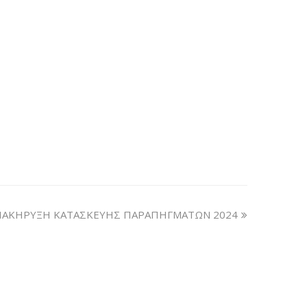
ΙΑΚΗΡΥΞΗ ΚΑΤΑΣΚΕΥΗΣ ΠΑΡΑΠΗΓΜΑΤΩΝ 2024