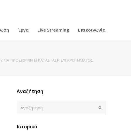
ρωση
Έργα
Live Streaming
Επικοινωνία
Υ ΓΙΑ ΠΡΟΣΩΡΙΝΗ ΕΓΚΑΤΑΣΤΑΣΗ ΣΥΓΚΡΟΤΗΜΑΤΟΣ
Αναζήτηση
Αναζήτηση
Submit
Ιστορικό