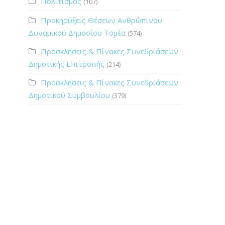
Πολιτισμός
(107)
Προκηρύξεις Θέσεων Ανθρώπινου
Δυναμικού Δημοσίου Τομέα
(574)
Προσκλήσεις & Πίνακες Συνεδριάσεων
Δημοτικής Επιτροπής
(214)
Προσκλήσεις & Πίνακες Συνεδριάσεων
Δημοτικού Συμβουλίου
(379)