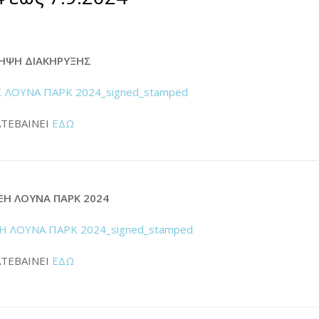
ΛΗΨΗ ΔΙΑΚΗΡΥΞΗΣ
ΛΟΥΝΑ ΠΑΡΚ 2024_signed_stamped
ΤΕΒΑΙΝΕΙ
ΕΔΩ
ΞΗ ΛΟΥΝΑ ΠΑΡΚ 2024
 ΛΟΥΝΑ ΠΑΡΚ 2024_signed_stamped
ΤΕΒΑΙΝΕΙ
ΕΔΩ