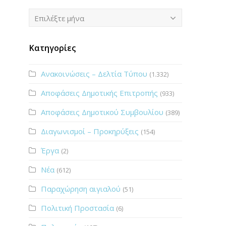
Ιστορικό
Επιλέξτε μήνα
Κατηγορίες
Ανακοινώσεις – Δελτία Τύπου
(1.332)
Αποφάσεις Δημοτικής Επιτροπής
(933)
Αποφάσεις Δημοτικού Συμβουλίου
(389)
Διαγωνισμοί – Προκηρύξεις
(154)
Έργα
(2)
Νέα
(612)
Παραχώρηση αιγιαλού
(51)
Πολιτική Προστασία
(6)