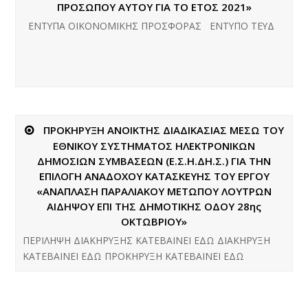
ΠΡΟΣΩΠΟΥ ΑΥΤΟΥ ΓΙΑ ΤΟ ΕΤΟΣ 2021»
ΕΝΤΥΠΑ ΟΙΚΟΝΟΜΙΚΗΣ ΠΡΟΣΦΟΡΑΣ ΕΝΤΥΠΟ ΤΕΥΔ
ΠΡΟΚΗΡΥΞΗ ΑΝΟΙΚΤΗΣ ΔΙΑΔΙΚΑΣΙΑΣ ΜΕΣΩ ΤΟΥ
ΕΘΝΙΚΟΥ ΣΥΣΤΗΜΑΤΟΣ ΗΛΕΚΤΡΟΝΙΚΩΝ
ΔΗΜΟΣΙΩΝ ΣΥΜΒΑΣΕΩΝ (Ε.Σ.Η.ΔΗ.Σ.) ΓΙΑ ΤΗΝ
ΕΠΙΛΟΓΗ ΑΝΑΔΟΧΟΥ ΚΑΤΑΣΚΕΥΗΣ ΤΟΥ ΕΡΓΟΥ
«ΑΝΑΠΛΑΣΗ ΠΑΡΑΛΙΑΚΟΥ ΜΕΤΩΠΟΥ ΛΟΥΤΡΩΝ
ΑΙΔΗΨΟΥ ΕΠΙ ΤΗΣ ΔΗΜΟΤΙΚΗΣ ΟΔΟΥ 28ης
ΟΚΤΩΒΡΙΟΥ»
ΠΕΡΙΛΗΨΗ ΔΙΑΚΗΡΥΞΗΣ ΚΑΤΕΒΑΙΝΕΙ ΕΔΩ ΔΙΑΚΗΡΥΞΗ
ΚΑΤΕΒΑΙΝΕΙ ΕΔΩ ΠΡΟΚΗΡΥΞΗ ΚΑΤΕΒΑΙΝΕΙ ΕΔΩ