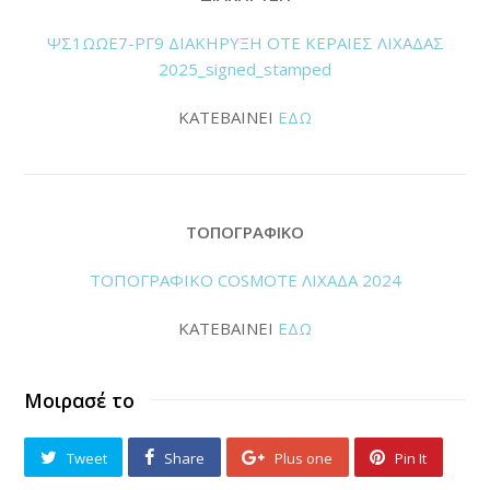
ΨΣ1ΩΩΕ7-ΡΓ9 ΔΙΑΚΗΡΥΞΗ ΟΤΕ ΚΕΡΑΙΕΣ ΛΙΧΑΔΑΣ
2025_signed_stamped
ΚΑΤΕΒΑΙΝΕΙ
ΕΔΩ
ΤΟΠΟΓΡΑΦΙΚΟ
ΤΟΠΟΓΡΑΦΙΚΟ COSMOTE ΛΙΧΑΔΑ 2024
ΚΑΤΕΒΑΙΝΕΙ
ΕΔΩ
Μοιρασέ το
Tweet
Share
Plus one
Pin It