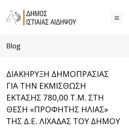
Blog
ΔΙΑΚΗΡΥΞΗ ΔΗΜΟΠΡΑΣΙΑΣ
ΓΙΑ ΤΗΝ ΕΚΜΙΣΘΩΣΗ
ΕΚΤΑΣΗΣ 780,00 Τ.Μ. ΣΤΗ
ΘΕΣΗ «ΠΡΟΦΗΤΗΣ ΗΛΙΑΣ»
ΤΗΣ Δ.Ε. ΛΙΧΑΔΑΣ ΤΟΥ ΔΗΜΟΥ