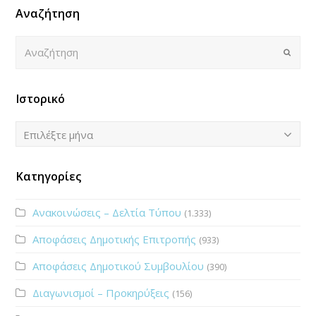
Αναζήτηση
Αναζήτηση
Submi
Ιστορικό
Ιστορικό
Επιλέξτε μήνα
Κατηγορίες
Ανακοινώσεις – Δελτία Τύπου
(1.333)
Αποφάσεις Δημοτικής Επιτροπής
(933)
Αποφάσεις Δημοτικού Συμβουλίου
(390)
Διαγωνισμοί – Προκηρύξεις
(156)