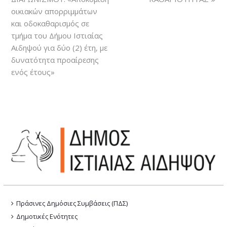
οικιακών απορριμμάτων
και οδοκαθαρισμός σε
τμήμα του Δήμου Ιστιαίας
Αιδηψού για δύο (2) έτη, με
δυνατότητα προαίρεσης
ενός έτους»
Πράσινες Δημόσιες Συμβάσεις (ΠΔΣ)
Δημοτικές Ενότητες