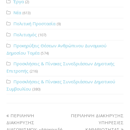
Έργα
(2)
Νέα
(613)
Πολιτική Προστασία
(9)
Πολιτισμός
(107)
Προκηρύξεις Θέσεων Ανθρώπινου Δυναμικού
Δημοσίου Τομέα
(574)
Προσκλήσεις & Πίνακες Συνεδριάσεων Δημοτικής
Επιτροπής
(216)
Προσκλήσεις & Πίνακες Συνεδριάσεων Δημοτικού
Συμβουλίου
(380)
ΠΕΡΙΛΗΨΗ
ΠΕΡΙΛΗΨΗ ΔΙΑΚΗΡΥΞΗΣ
ΔΙΑΚΗΡΥΞΗΣ
ΥΠΗΡΕΣΙΕΣ
ΔΙΑΓΩΝΙΣΜΟΥ: «Αποκομιδή
ΚΑΘΑΡΙΟΤΗΤΑΣ