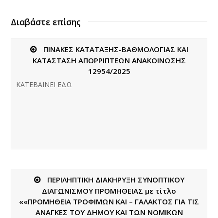
Διαβάστε επίσης
ΠΙΝΑΚΕΣ ΚΑΤΑΤΑΞΗΣ-ΒΑΘΜΟΛΟΓΙΑΣ ΚΑΙ
ΚΑΤΑΣΤΑΣΗ ΑΠΟΡΡΙΠΤΕΩΝ ΑΝΑΚΟΙΝΩΣΗΣ
12954/2025
ΚΑΤΕΒΑΙΝΕΙ ΕΔΩ
ΠΕΡΙΛΗΠΤΙΚΗ ΔΙΑΚΗΡΥΞΗ ΣΥΝΟΠΤΙΚΟΥ
ΔΙΑΓΩΝΙΣΜΟΥ ΠΡΟΜΗΘΕΙΑΣ με τίτλο
««ΠΡΟΜΗΘΕΙΑ ΤΡΟΦΙΜΩΝ ΚΑΙ – ΓΑΛΑΚΤΟΣ ΓΙΑ ΤΙΣ
ΑΝΑΓΚΕΣ ΤΟΥ ΔΗΜΟΥ ΚΑΙ ΤΩΝ ΝΟΜΙΚΩΝ