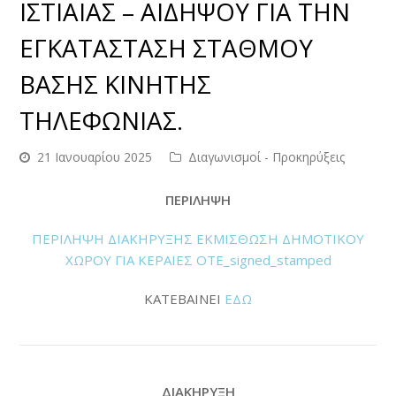
ΙΣΤΙΑΙΑΣ – ΑΙΔΗΨΟΥ ΓΙΑ ΤΗΝ
ΕΓΚΑΤΑΣΤΑΣΗ ΣΤΑΘΜΟΥ
ΒΑΣΗΣ ΚΙΝΗΤΗΣ
ΤΗΛΕΦΩΝΙΑΣ.
21 Ιανουαρίου 2025
Διαγωνισμοί - Προκηρύξεις
ΠΕΡΙΛΗΨΗ
ΠΕΡΙΛΗΨΗ ΔΙΑΚΗΡΥΞΗΣ ΕΚΜΙΣΘΩΣΗ ΔΗΜΟΤΙΚΟΥ
ΧΩΡΟΥ ΓΙΑ ΚΕΡΑΙΕΣ ΟΤΕ_signed_stamped
ΚΑΤΕΒΑΙΝΕΙ
ΕΔΩ
ΔΙΑΚΗΡΥΞΗ