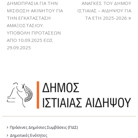
ΔΗΜΟΠΡΑΣΙΑ ΓΙΑ ΤΗΝ
ΑΝΑΓΚΕΣ ΤΟΥ ΔΗΜΟΥ
ΜΙΣΘΩΣΗ ΑΚΙΝΗΤΟΥ ΓΙΑ
ΙΣΤΙΑΙΑΣ – ΑΙΔΗΨΟΥ ΓΙΑ
ΤΗΝ ΕΓΚΑΤΑΣΤΑΣΗ
ΤΑ ΕΤΗ 2025-2026
ΑΜΑΞΟΣΤΑΣΙΟΥ.
ΥΠΟΒΟΛΗ ΠΡΟΤΑΣΕΩΝ
ΑΠΟ 10.09.2025 ΕΩΣ
29.09.2025
Πράσινες Δημόσιες Συμβάσεις (ΠΔΣ)
Δημοτικές Ενότητες