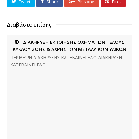
Tweet
Share
Plus one
Pin It
Διαβάστε επίσης
ΔΙΑΚΗΡΥΞΗ ΕΚΠΟΙΗΣΗΣ ΟΧΗΜΑΤΩΝ ΤΕΛΟΥΣ
ΚΥΚΛΟΥ ΖΩΗΣ & ΑΧΡΗΣΤΩΝ ΜΕΤΑΛΛΙΚΩΝ ΥΛΙΚΩΝ
ΠΕΡΙΛΗΨΗ ΔΙΑΚΗΡΥΞΗΣ ΚΑΤΕΒΑΙΝΕΙ ΕΔΩ ΔΙΑΚΗΡΥΞΗ
ΚΑΤΕΒΑΙΝΕΙ ΕΔΩ