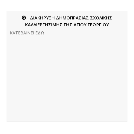
ΔΙΑΚΗΡΥΞΗ ΔΗΜΟΠΡΑΣΙΑΣ ΣΧΟΛΙΚΗΣ
ΚΑΛΛΙΕΡΓΗΣΙΜΗΣ ΓΗΣ ΑΓΙΟΥ ΓΕΩΡΓΙΟΥ
ΚΑΤΕΒΑΙΝΕΙ ΕΔΩ