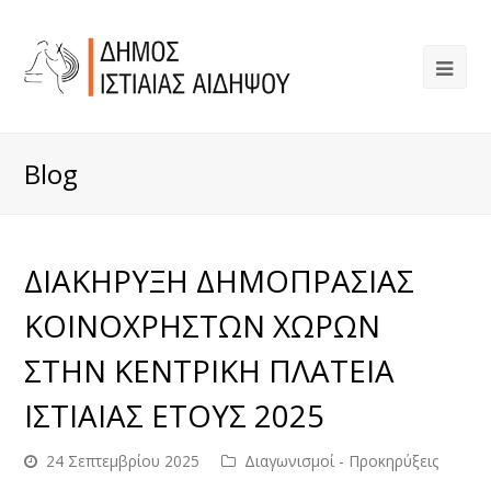
Blog
ΔΙΑΚΗΡΥΞΗ ΔΗΜΟΠΡΑΣΙΑΣ
ΚΟΙΝΟΧΡΗΣΤΩΝ ΧΩΡΩΝ
ΣΤΗΝ ΚΕΝΤΡΙΚΗ ΠΛΑΤΕΙΑ
ΙΣΤΙΑΙΑΣ ΕΤΟΥΣ 2025
24 Σεπτεμβρίου 2025
Διαγωνισμοί - Προκηρύξεις