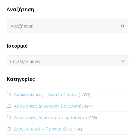
Αναζήτηση
Αναζήτηση
Submi
Ιστορικό
Ιστορικό
Επιλέξτε μήνα
Κατηγορίες
Ανακοινώσεις – Δελτία Τύπου
(1.333)
Αποφάσεις Δημοτικής Επιτροπής
(941)
Αποφάσεις Δημοτικού Συμβουλίου
(390)
Διαγωνισμοί – Προκηρύξεις
(156)