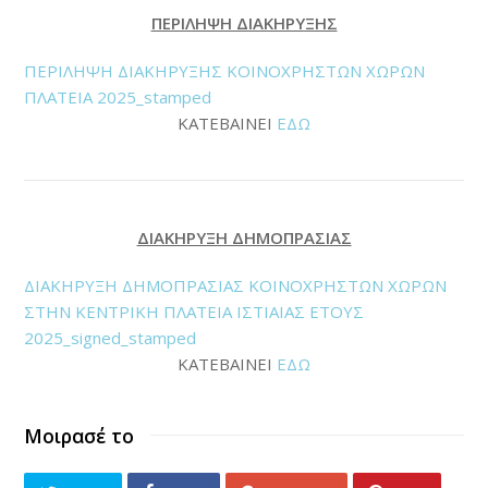
ΠΕΡΙΛΗΨΗ ΔΙΑΚΗΡΥΞΗΣ
ΠΕΡΙΛΗΨΗ ΔΙΑΚΗΡΥΞΗΣ ΚΟΙΝΟΧΡΗΣΤΩΝ ΧΩΡΩΝ
ΠΛΑΤΕΙΑ 2025_stamped
KATEBAINEI
EΔΩ
ΔΙΑΚΗΡΥΞΗ ΔΗΜΟΠΡΑΣΙΑΣ
ΔΙΑΚΗΡΥΞΗ ΔΗΜΟΠΡΑΣΙΑΣ ΚΟΙΝΟΧΡΗΣΤΩΝ ΧΩΡΩΝ
ΣΤΗΝ ΚΕΝΤΡΙΚΗ ΠΛΑΤΕΙΑ ΙΣΤΙΑΙΑΣ ΕΤΟΥΣ
2025_signed_stamped
KATEBAINEI
ΕΔΩ
Μοιρασέ το