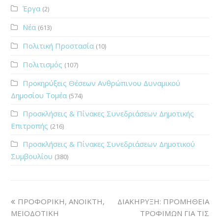
Έργα
(2)
Νέα
(613)
Πολιτική Προστασία
(10)
Πολιτισμός
(107)
Προκηρύξεις Θέσεων Ανθρώπινου Δυναμικού
Δημοσίου Τομέα
(574)
Προσκλήσεις & Πίνακες Συνεδριάσεων Δημοτικής
Επιτροπής
(216)
Προσκλήσεις & Πίνακες Συνεδριάσεων Δημοτικού
Συμβουλίου
(380)
ΠΡΟΦΟΡΙΚΗ, ΑΝΟΙΚΤΗ,
ΔΙΑΚΗΡΥΞΗ: ΠΡΟΜΗΘΕΙΑ
ΜΕΙΟΔΟΤΙΚΗ
ΤΡΟΦΙΜΩΝ ΓΙΑ ΤΙΣ