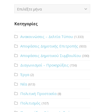
Ιστορικό
Επιλέξτε μήνα
Κατηγορίες
Ανακοινώσεις – Δελτία Τύπου
(1.333)
Αποφάσεις Δημοτικής Επιτροπής
(933)
Αποφάσεις Δημοτικού Συμβουλίου
(390)
Διαγωνισμοί – Προκηρύξεις
(156)
Έργα
(2)
Νέα
(613)
Πολιτική Προστασία
(8)
Πολιτισμός
(107)