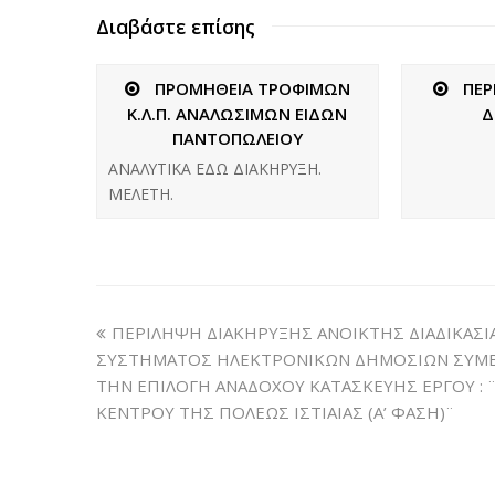
Διαβάστε επίσης
ΠΡΟΜΗΘΕΙΑ ΤΡΟΦΙΜΩΝ
ΠΕΡ
Κ.Λ.Π. ΑΝΑΛΩΣΙΜΩΝ ΕΙΔΩΝ
Δ
ΠΑΝΤΟΠΩΛΕΙΟΥ
ΑΝΑΛΥΤΙΚΑ ΕΔΩ ΔΙΑΚΗΡΥΞΗ.
ΜΕΛΕΤΗ.
ΠΕΡΙΛΗΨΗ ΔΙΑΚΗΡΥΞΗΣ ΑΝΟΙΚΤΗΣ ΔΙΑΔΙΚΑΣΙ
ΣΥΣΤΗΜΑΤΟΣ ΗΛΕΚΤΡΟΝΙΚΩΝ ΔΗΜΟΣΙΩΝ ΣΥΜΒΑΣΕ
ΤΗΝ ΕΠΙΛΟΓΗ ΑΝΑΔΟΧΟΥ ΚΑΤΑΣΚΕΥΗΣ ΕΡΓΟΥ : 
ΚΕΝΤΡΟΥ ΤΗΣ ΠΟΛΕΩΣ ΙΣΤΙΑΙΑΣ (Α’ ΦΑΣΗ)¨