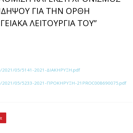
ΑΙΔΗΨΟΥ ΓΙΑ ΤΗΝ ΟΡΘΗ
ΓΕΙΑΚΑ ΛΕΙΤΟΥΡΓΙΑ ΤΟΥ”
oads/2021/05/5141-2021-ΔΙΑΚΗΡΥΞΗ.pdf
ploads/2021/05/5233-2021-ΠΡΟΚΗΡΥΞΗ-21PROC008690075.pdf
It