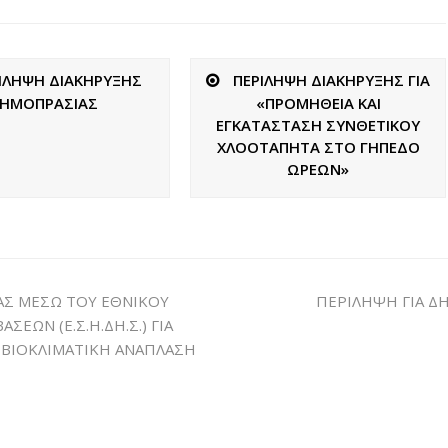
ΙΛΗΨΗ ΔΙΑΚΗΡΥΞΗΣ
ΠΕΡΙΛΗΨΗ ΔΙΑΚΗΡΥΞΗΣ ΓΙΑ
ΗΜΟΠΡΑΣΙΑΣ
«ΠΡΟΜΗΘΕΙΑ ΚΑΙ
ΕΓΚΑΤΑΣΤΑΣΗ ΣΥΝΘΕΤΙΚΟΥ
ΧΛΟΟΤΑΠΗΤΑ ΣΤΟ ΓΗΠΕΔΟ
ΩΡΕΩΝ»
ΑΣ ΜΕΣΩ ΤΟΥ ΕΘΝΙΚΟΥ
ΠΕΡΙΛΗΨΗ ΓΙΑ ΔΗ
ΩΝ (Ε.Σ.Η.ΔΗ.Σ.) ΓΙΑ
¨ΒΙΟΚΛΙΜΑΤΙΚΗ ΑΝΑΠΛΑΣΗ