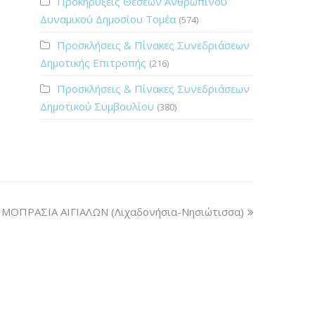
Προκηρύξεις Θέσεων Ανθρώπινου
Δυναμικού Δημοσίου Τομέα
(574)
Προσκλήσεις & Πίνακες Συνεδριάσεων
Δημοτικής Επιτροπής
(216)
Προσκλήσεις & Πίνακες Συνεδριάσεων
Δημοτικού Συμβουλίου
(380)
ΜΟΠΡΑΣΙΑ ΑΙΓΙΑΛΩΝ (Λιχαδονήσια-Νησιώτισσα)