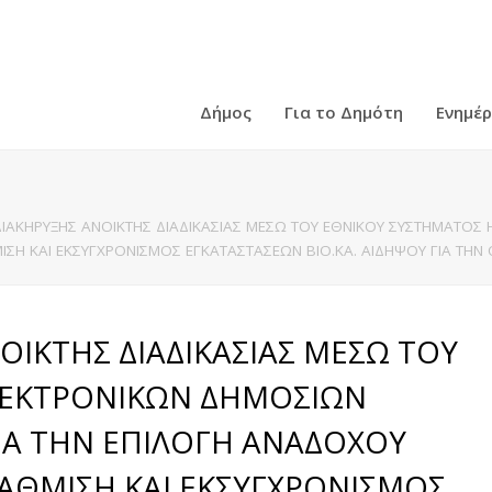
Δήμος
Για το Δημότη
Ενημέ
ΙΑΚΗΡΥΞΗΣ ΑΝΟΙΚΤΗΣ ΔΙΑΔΙΚΑΣΙΑΣ ΜΕΣΩ ΤΟΥ ΕΘΝΙΚΟΥ ΣΥΣΤΗΜΑΤΟΣ Η
Η ΚΑΙ ΕΚΣΥΓΧΡΟΝΙΣΜΟΣ ΕΓΚΑΤΑΣΤΑΣΕΩΝ ΒΙΟ.ΚΑ. ΑΙΔΗΨΟΥ ΓΙΑ ΤΗΝ Ο
ΟΙΚΤΗΣ ΔΙΑΔΙΚΑΣΙΑΣ ΜΕΣΩ ΤΟΥ
ΛΕΚΤΡΟΝΙΚΩΝ ΔΗΜΟΣΙΩΝ
 ΓΙΑ ΤΗΝ ΕΠΙΛΟΓΗ ΑΝΑΔΟΧΟΥ
ΑΘΜΙΣΗ ΚΑΙ ΕΚΣΥΓΧΡΟΝΙΣΜΟΣ