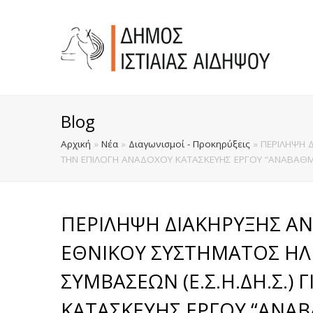
Blog
Αρχική
»
Νέα
»
Διαγωνισμοί - Προκηρύξεις
»
ΠΕΡΙΛΗΨΗ Δ
ΤΗΝ ΕΠΙΛΟΓΗ ΑΝΑΔΟΧΟΥ ΚΑΤΑΣΚΕΥΗΣ ΕΡΓΟΥ “ΑΝΑΒΑΘΜΙΣ
ΠΕΡΙΛΗΨΗ ΔΙΑΚΗΡΥΞΗΣ ΑΝ
ΕΘΝΙΚΟΥ ΣΥΣΤΗΜΑΤΟΣ Η
ΣΥΜΒΑΣΕΩΝ (Ε.Σ.Η.ΔΗ.Σ.)
ΚΑΤΑΣΚΕΥΗΣ ΕΡΓΟΥ “ΑΝΑΒ